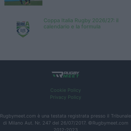
Coppa Italia Rugby 2026/27: il
calendario e la formula
Cookie Policy
Privacy Policy
Rugbymeet.com è una testata registrata presso il Tribunale
di Milano Aut. Nr. 247 del 26/07/2017. ©Rugbymeet.com
2012-2023