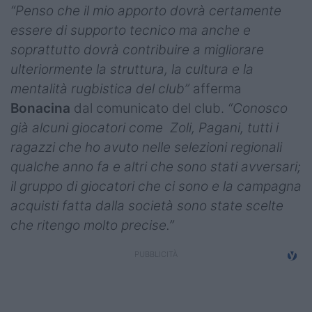
“Penso che il mio apporto dovrà certamente
essere di supporto tecnico ma anche e
soprattutto dovrà contribuire a migliorare
ulteriormente la struttura, la cultura e la
mentalità rugbistica del club”
afferma
Bonacina
dal comunicato del club.
“Conosco
già alcuni giocatori come Zoli, Pagani, tutti i
ragazzi che ho avuto nelle selezioni regionali
qualche anno fa e altri che sono stati avversari;
il gruppo di giocatori che ci sono e la campagna
acquisti fatta dalla società sono state scelte
che ritengo molto precise.”