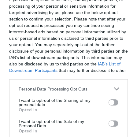
processing of your personal or sensitive information for
targeted advertising by us, please use the below opt-out
section to confirm your selection. Please note that after your
Foto Stefano Delfrate
opt-out request is processed you may continue seeing
interest-based ads based on personal information utilized by
us or personal information disclosed to third parties prior to
your opt-out. You may separately opt-out of the further
disclosure of your personal information by third parties on the
IAB’s list of downstream participants. This information may
also be disclosed by us to third parties on the
IAB’s List of
Downstream Participants
that may further disclose it to other
third parties.
Personal Data Processing Opt Outs
I want to opt-out of the Sharing of my
personal data.
Opted In
I want to opt-out of the Sale of my
Personal Data.
Opted In