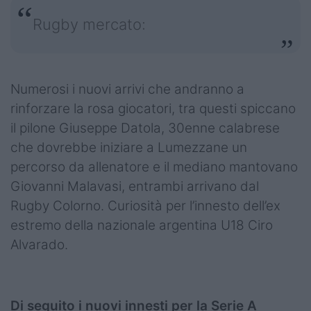
Rugby mercato:
Numerosi i nuovi arrivi che andranno a
rinforzare la rosa giocatori, tra questi spiccano
il pilone Giuseppe Datola, 30enne calabrese
che dovrebbe iniziare a Lumezzane un
percorso da allenatore e il mediano mantovano
Giovanni Malavasi, entrambi arrivano dal
Rugby Colorno. Curiosità per l’innesto dell’ex
estremo della nazionale argentina U18 Ciro
Alvarado.
Di seguito i nuovi innesti per la Serie A