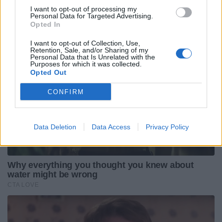
I want to opt-out of processing my
Personal Data for Targeted Advertising.
Opted In
I want to opt-out of Collection, Use,
Retention, Sale, and/or Sharing of my
Personal Data that Is Unrelated with the
Purposes for which it was collected.
Opted Out
CONFIRM
Data Deletion
Data Access
Privacy Policy