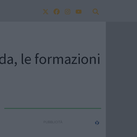
da, le formazioni