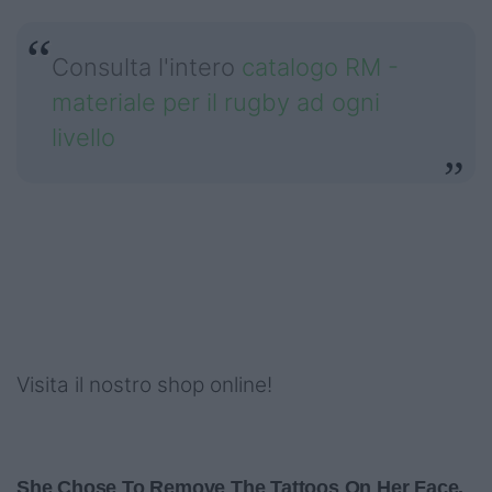
Consulta l'intero
catalogo RM -
materiale per il rugby ad ogni
livello
Visita il nostro shop online!