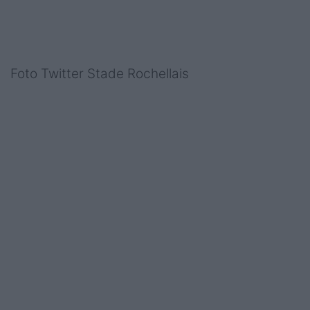
Foto Twitter Stade Rochellais