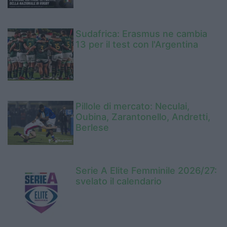
Sudafrica: Erasmus ne cambia
13 per il test con l'Argentina
Pillole di mercato: Neculai,
Oubina, Zarantonello, Andretti,
Berlese
Serie A Elite Femminile 2026/27:
svelato il calendario