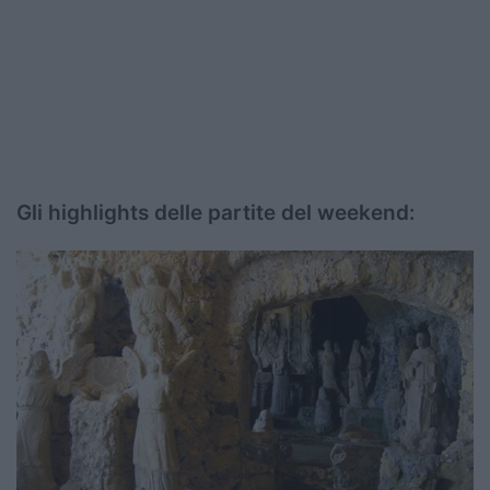
Gli highlights delle partite del weekend: