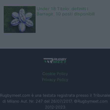
Under 18 Titolo: definiti i
Barrage, 10 posti disponibili
Cookie Policy
Privacy Policy
Rugbymeet.com è una testata registrata presso il Tribunale
di Milano Aut. Nr. 247 del 26/07/2017. ©Rugbymeet.com
2012-2023