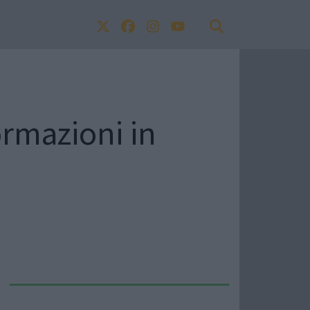
ormazioni in