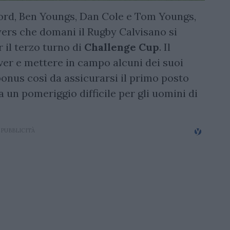
ord, Ben Youngs, Dan Cole e Tom Youngs,
yers che domani il Rugby Calvisano si
 il terzo turno di
Challenge Cup
. Il
ver e mettere in campo alcuni dei suoi
bonus così da assicurarsi il primo posto
 un pomeriggio difficile per gli uomini di