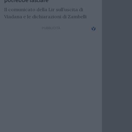
Il comunicato della Lir sull’uscita di
Viadana e le dichiarazioni di Zambelli