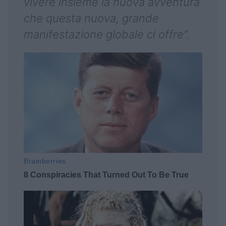
vivere insieme la nuova avventura
che questa nuova, grande
manifestazione globale ci offre”.