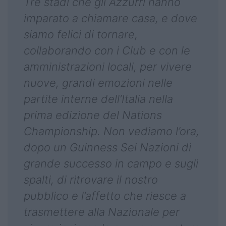
Tre stadi che gli Azzurri hanno
imparato a chiamare casa, e dove
siamo felici di tornare,
collaborando con i Club e con le
amministrazioni locali, per vivere
nuove, grandi emozioni nelle
partite interne dell’Italia nella
prima edizione del Nations
Championship. Non vediamo l’ora,
dopo un Guinness Sei Nazioni di
grande successo in campo e sugli
spalti, di ritrovare il nostro
pubblico e l’affetto che riesce a
trasmettere alla Nazionale per