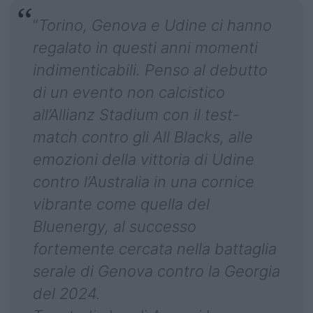
“
Torino, Genova e Udine ci hanno
regalato in questi anni momenti
indimenticabili. Penso al debutto
di un evento non calcistico
all’Allianz Stadium con il test-
match contro gli All Blacks, alle
emozioni della vittoria di Udine
contro l’Australia in una cornice
vibrante come quella del
Bluenergy, al successo
fortemente cercata nella battaglia
serale di Genova contro la Georgia
del 2024.