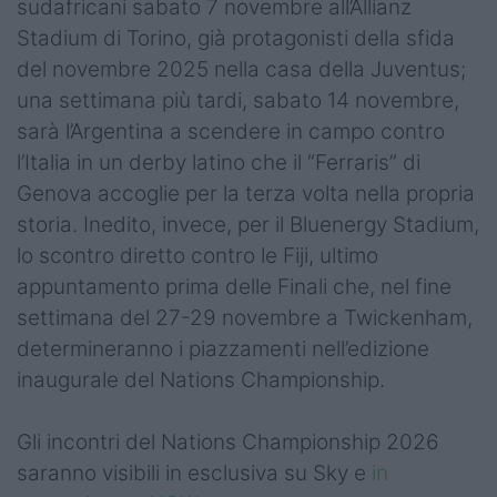
sudafricani sabato 7 novembre all’Allianz
Stadium di Torino, già protagonisti della sfida
del novembre 2025 nella casa della Juventus;
una settimana più tardi, sabato 14 novembre,
sarà l’Argentina a scendere in campo contro
l’Italia in un derby latino che il “Ferraris” di
Genova accoglie per la terza volta nella propria
storia. Inedito, invece, per il Bluenergy Stadium,
lo scontro diretto contro le Fiji, ultimo
appuntamento prima delle Finali che, nel fine
settimana del 27-29 novembre a Twickenham,
determineranno i piazzamenti nell’edizione
inaugurale del Nations Championship.
Gli incontri del Nations Championship 2026
saranno visibili in esclusiva su Sky e
in