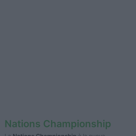
Podcast
Shop
Nations Championship