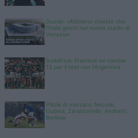
Duodo: «Abbiamo chiesto che
l’Italia giochi nel nuovo stadio di
Venezia»
Sudafrica: Erasmus ne cambia
13 per il test con l'Argentina
Pillole di mercato: Neculai,
Oubina, Zarantonello, Andretti,
Berlese