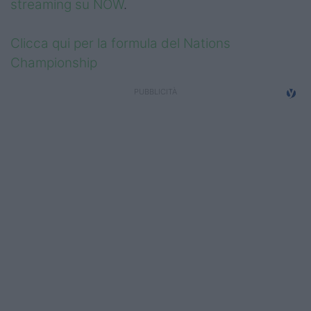
streaming su NOW
.
Clicca qui per la formula del Nations
Championship