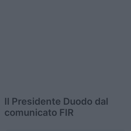
Il Presidente Duodo dal
comunicato FIR