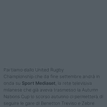
Partiamo dallo United Rugby
Championship che da fine settembre andrà in
onda su
Sport Mediaset
, la rete televisiva
milanese che già aveva trasmesso la Autumn
Nations Cup lo scorso autunno ci permetterà di
seguire le gare di Benetton Treviso e Zebre