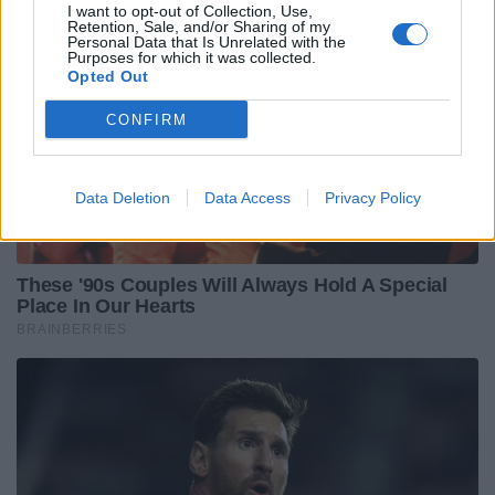
I want to opt-out of Collection, Use,
Retention, Sale, and/or Sharing of my
Personal Data that Is Unrelated with the
Purposes for which it was collected.
Opted Out
CONFIRM
Data Deletion
Data Access
Privacy Policy