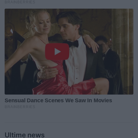
Ultime news