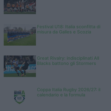
Festival U18: Italia sconfitta di
misura da Galles e Scozia
Great Rivalry: indisciplinati All
Blacks battono gli Stormers
Coppa Italia Rugby 2026/27: il
calendario e la formula