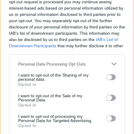
opt-out request is processed you may continue seeing
interest-based ads based on personal information utilized by
us or personal information disclosed to third parties prior to
your opt-out. You may separately opt-out of the further
disclosure of your personal information by third parties on the
IAB’s list of downstream participants. This information may
also be disclosed by us to third parties on the
IAB’s List of
Downstream Participants
that may further disclose it to other
third parties.
Personal Data Processing Opt Outs
I want to opt-out of the Sharing of my
personal data.
Opted In
I want to opt-out of the Sale of my
Personal Data.
Opted In
I want to opt-out of processing my
Personal Data for Targeted Advertising.
Opted In