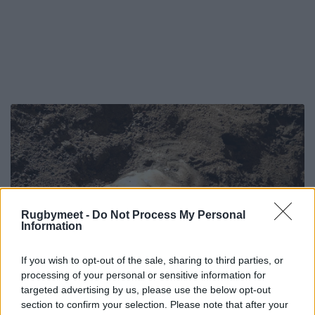
Rugbymeet -
Do Not Process My Personal
Information
If you wish to opt-out of the sale, sharing to third parties, or
processing of your personal or sensitive information for
targeted advertising by us, please use the below opt-out
section to confirm your selection. Please note that after your