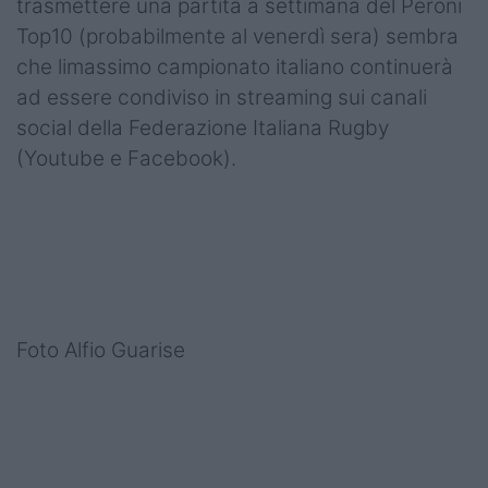
trasmettere una partita a settimana del Peroni
Top10 (probabilmente al venerdì sera) sembra
che limassimo campionato italiano continuerà
ad essere condiviso in streaming sui canali
social della Federazione Italiana Rugby
(Youtube e Facebook).
Foto Alfio Guarise