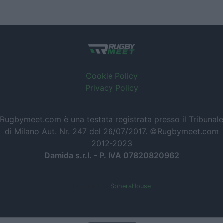
Cookie Policy
Privacy Policy
Rugbymeet.com è una testata registrata presso il Tribunale
di Milano Aut. Nr. 247 del 26/07/2017. ©Rugbymeet.com
2012-2023
Damida s.r.l. - P. IVA 07820820962
Powered by
SpheraHouse