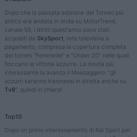
Dopo che la passata edizione del Torneo più
antico era andata in onda su MotorTrend,
canale 59, i diritti quest’anno sono stati
acquisiti da
SkySport
, rete televisiva a
pagamento, compresa la copertura completa
del torneo “Femminile” e “Under 20” nelle quali
fioccano le vittorie azzurre. La novità più
interessante la avanza il Messaggero: "gli
azzurri saranno trasmessi in diretta anche su
Tv8
", quindi in chiaro!
Top10
Dopo un primo interessamento di Rai Sport per