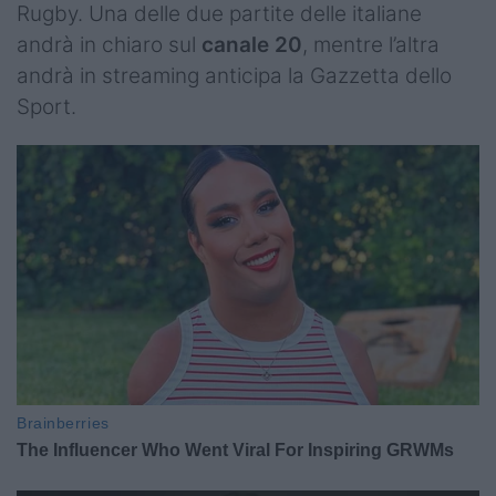
Rugby. Una delle due partite delle italiane
andrà in chiaro sul
canale 20
, mentre l’altra
andrà in streaming anticipa la Gazzetta dello
Sport.