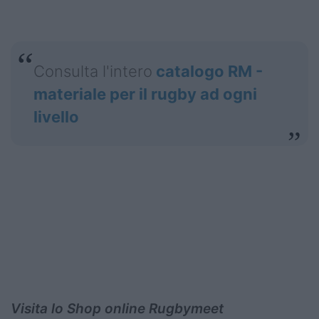
Consulta l'intero
catalogo RM -
materiale per il rugby ad ogni
livello
Visita lo Shop online Rugbymeet