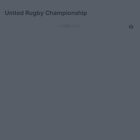
Podcast
United Rugby Championship
Shop