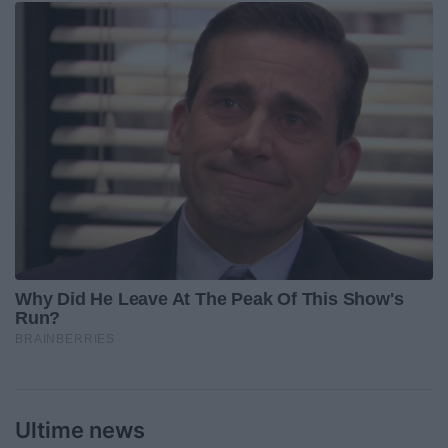
Ultime news