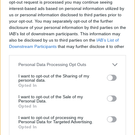
opt-out request is processed you may continue seeing
interest-based ads based on personal information utilized by
us or personal information disclosed to third parties prior to
your opt-out. You may separately opt-out of the further
disclosure of your personal information by third parties on the
IAB’s list of downstream participants. This information may
also be disclosed by us to third parties on the
IAB’s List of
Downstream Participants
that may further disclose it to other
third parties.
Personal Data Processing Opt Outs
I want to opt-out of the Sharing of my
personal data.
Opted In
I want to opt-out of the Sale of my
Personal Data.
Opted In
I want to opt-out of processing my
Personal Data for Targeted Advertising.
Opted In