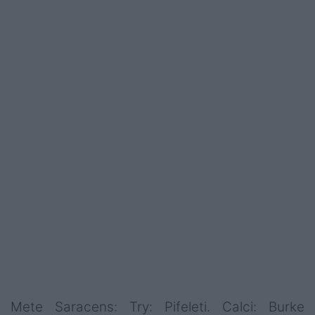
Mete Saracens: Try: Pifeleti. Calci: Burke