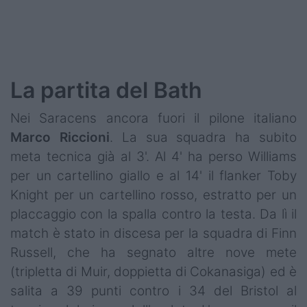
La partita del Bath
Nei Saracens ancora fuori il pilone italiano
Marco
Riccioni
. La sua squadra ha subito
meta tecnica già al 3'. Al 4' ha perso Williams
per un cartellino giallo e al 14' il flanker Toby
Knight per un cartellino rosso, estratto per un
placcaggio con la spalla contro la testa. Da lì il
match è stato in discesa per la squadra di Finn
Russell, che ha segnato altre nove mete
(tripletta di Muir, doppietta di Cokanasiga) ed è
salita a 39 punti contro i 34 del Bristol al