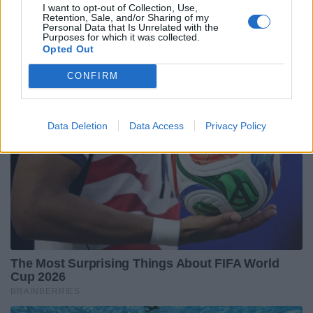
I want to opt-out of Collection, Use,
Retention, Sale, and/or Sharing of my
Personal Data that Is Unrelated with the
Purposes for which it was collected.
Opted Out
CONFIRM
Data Deletion
Data Access
Privacy Policy