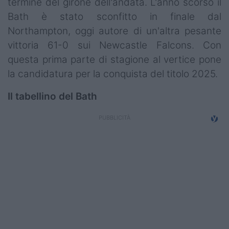
termine del girone dell'andata. L'anno scorso il
Bath è stato sconfitto in finale dal
Northampton, oggi autore di un'altra pesante
vittoria 61-0 sui Newcastle Falcons. Con
questa prima parte di stagione al vertice pone
la candidatura per la conquista del titolo 2025.
Il tabellino del Bath