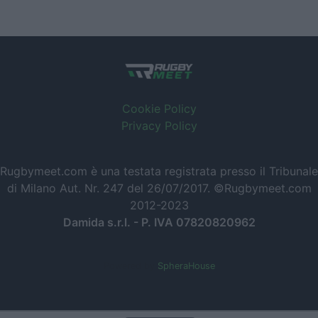
Cookie Policy
Privacy Policy
Rugbymeet.com è una testata registrata presso il Tribunale
di Milano Aut. Nr. 247 del 26/07/2017. ©Rugbymeet.com
2012-2023
Damida s.r.l. - P. IVA 07820820962
Powered by
SpheraHouse