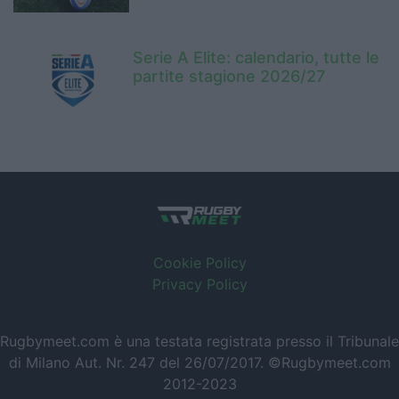
Serie A Elite: calendario, tutte le
partite stagione 2026/27
Cookie Policy
Privacy Policy
Rugbymeet.com è una testata registrata presso il Tribunale
di Milano Aut. Nr. 247 del 26/07/2017. ©Rugbymeet.com
2012-2023