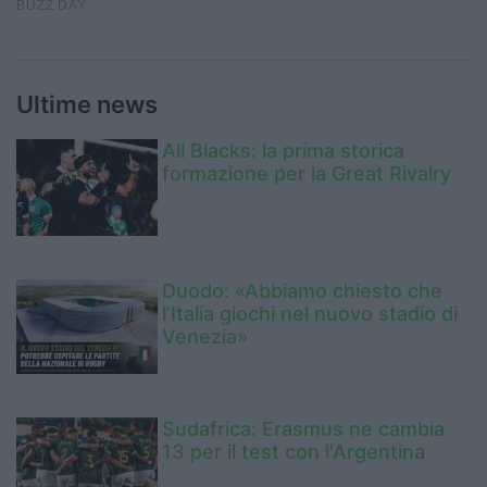
Ultime news
All Blacks: la prima storica
formazione per la Great Rivalry
Duodo: «Abbiamo chiesto che
l’Italia giochi nel nuovo stadio di
Venezia»
Sudafrica: Erasmus ne cambia
13 per il test con l'Argentina