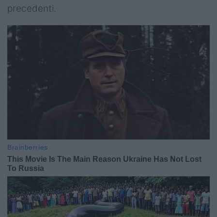
precedenti.