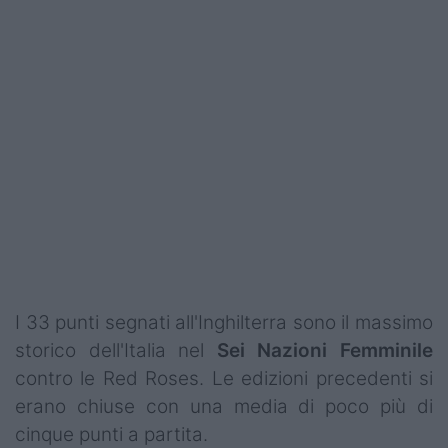
I 33 punti segnati all'Inghilterra sono il massimo
storico dell'Italia nel
Sei Nazioni Femminile
contro le Red Roses. Le edizioni precedenti si
erano chiuse con una media di poco più di
cinque punti a partita.