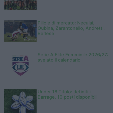
Pillole di mercato: Neculai,
Oubina, Zarantonello, Andretti,
Berlese
Serie A Elite Femminile 2026/27:
svelato il calendario
Under 18 Titolo: definiti i
Barrage, 10 posti disponibili