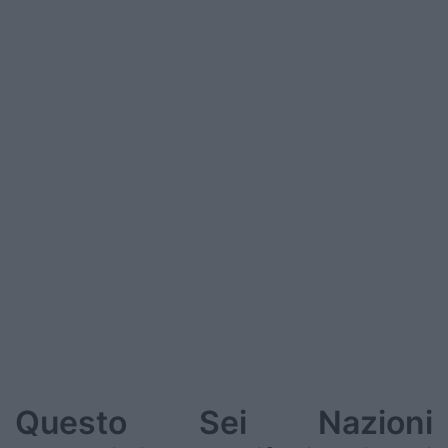
Questo Sei Nazioni