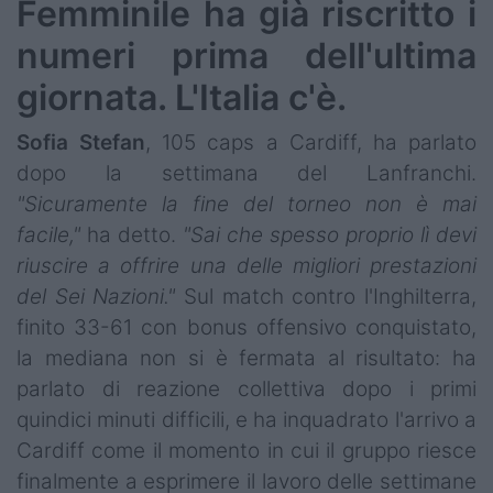
Femminile ha già riscritto i
numeri prima dell'ultima
giornata. L'Italia c'è.
Sofia
Stefan
, 105 caps a Cardiff, ha parlato
dopo la settimana del Lanfranchi.
"Sicuramente la fine del torneo non è mai
facile,"
ha detto.
"Sai che spesso proprio lì devi
riuscire a offrire una delle migliori prestazioni
del Sei Nazioni."
Sul match contro l'Inghilterra,
finito 33-61 con bonus offensivo conquistato,
la mediana non si è fermata al risultato: ha
parlato di reazione collettiva dopo i primi
quindici minuti difficili, e ha inquadrato l'arrivo a
Cardiff come il momento in cui il gruppo riesce
finalmente a esprimere il lavoro delle settimane