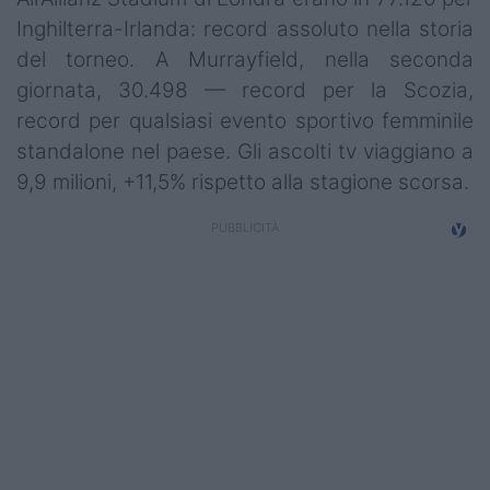
Inghilterra-Irlanda: record assoluto nella storia
del torneo. A Murrayfield, nella seconda
giornata, 30.498 — record per la Scozia,
record per qualsiasi evento sportivo femminile
standalone nel paese. Gli ascolti tv viaggiano a
9,9 milioni, +11,5% rispetto alla stagione scorsa.