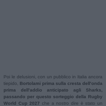
Podcast
Shop
Poi le delusioni, con un pubblico in Italia ancora
tiepido,
Bortolami prima sulla cresta dell'onda
prima dell'addio anticipato agli Sharks,
passando per questo sorteggio della Rugby
World Cup
2027
che a nostro dire è stato un