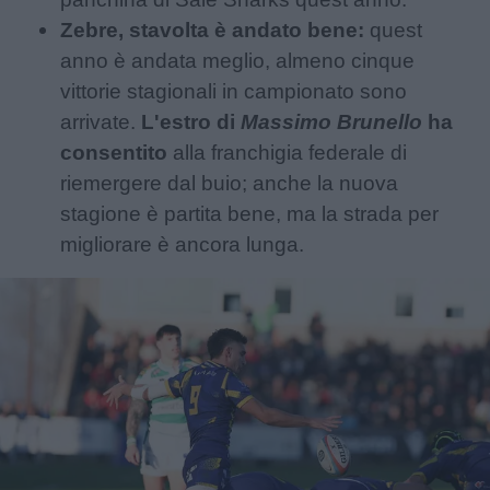
Zebre, stavolta è andato bene:
quest
anno è andata meglio, almeno cinque
vittorie stagionali in campionato sono
arrivate.
L'estro di
Massimo Brunello
ha
consentito
alla franchigia federale di
riemergere dal buio; anche la nuova
stagione è partita bene, ma la strada per
migliorare è ancora lunga.