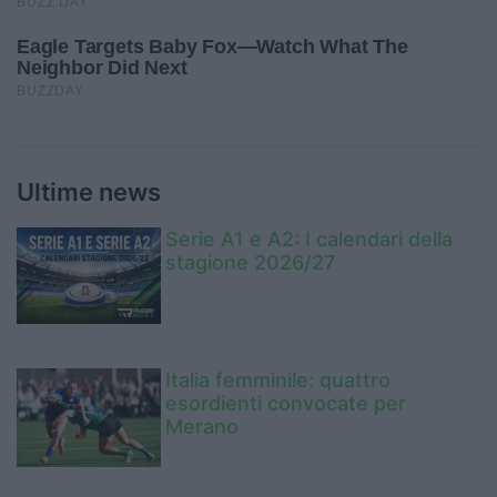
Ultime news
Serie A1 e A2: I calendari della
stagione 2026/27
Italia femminile: quattro
esordienti convocate per
Merano