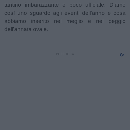
tantino imbarazzante e poco ufficiale. Diamo
così uno sguardo agli eventi dell'anno e cosa
abbiamo inserito nel meglio e nel peggio
dell'annata ovale.