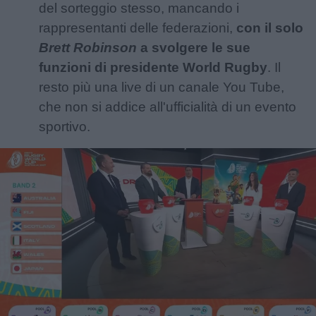
del sorteggio stesso, mancando i
rappresentanti delle federazioni,
con il solo
Brett Robinson
a svolgere le sue
funzioni di presidente World Rugby
. Il
resto più una live di un canale You Tube,
che non si addice all'ufficialità di un evento
sportivo.