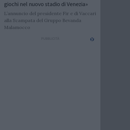
giochi nel nuovo stadio di Venezia»
L’annuncio del presidente Fir e di Vaccari
alla Scampata del Gruppo Bevanda
Malamocco