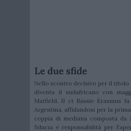
Le due sfide
Nello scontro decisivo per il tito
diventa il sudafricano con magg
Matfield. Il ct Rassie Erasmus fa
Argentina, affidandosi per la prima
coppia di mediana composta da 
fiducia e responsabilità per l'ape