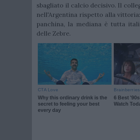
sbagliato il calcio decisivo. Il col
nell'Argentina rispetto alla vittori
panchina, la mediana è tutta ita
delle Zebre.