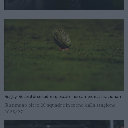
Rugby: Record di squadre ripescate nei campionati nazionali
Si stimano oltre 20 squadre in meno dalla stagione
2026/27