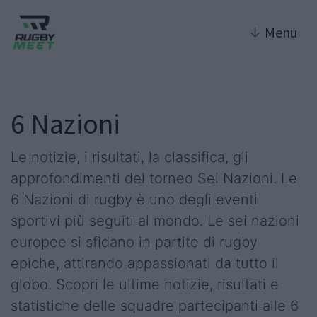
↓
Menu
6 Nazioni
Le notizie, i risultati, la classifica, gli
approfondimenti del torneo Sei Nazioni. Le
6 Nazioni di rugby è uno degli eventi
sportivi più seguiti al mondo. Le sei nazioni
europee si sfidano in partite di rugby
epiche, attirando appassionati da tutto il
globo. Scopri le ultime notizie, risultati e
statistiche delle squadre partecipanti alle 6