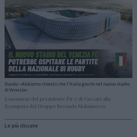
Duodo: «Abbiamo chiesto che l’Italia giochi nel nuovo stadio
di Venezia»
L’annuncio del presidente Fir e di Vaccari alla
Scampata del Gruppo Bevanda Malamocco
Le più cliccate