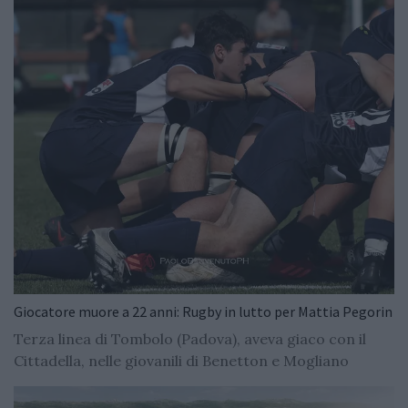
Giocatore muore a 22 anni: Rugby in lutto per Mattia Pegorin
Terza linea di Tombolo (Padova), aveva giaco con il
Cittadella, nelle giovanili di Benetton e Mogliano