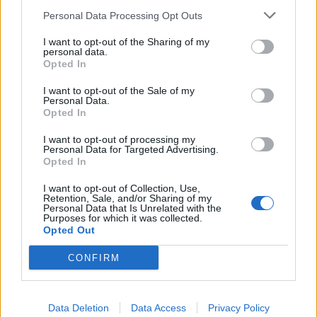
Personal Data Processing Opt Outs
I want to opt-out of the Sharing of my
personal data.
Opted In
I want to opt-out of the Sale of my
Personal Data.
Opted In
I want to opt-out of processing my
Personal Data for Targeted Advertising.
Opted In
I want to opt-out of Collection, Use,
Retention, Sale, and/or Sharing of my
Personal Data that Is Unrelated with the
Purposes for which it was collected.
Opted Out
CONFIRM
Data Deletion
Data Access
Privacy Policy