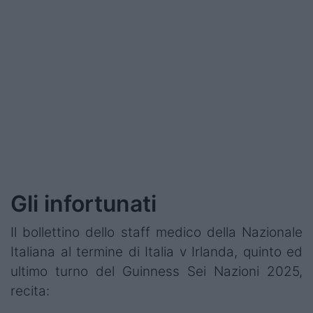
Podcast
Shop
Gli infortunati
Il bollettino dello staff medico della Nazionale
Italiana al termine di Italia v Irlanda, quinto ed
ultimo turno del Guinness Sei Nazioni 2025,
recita: