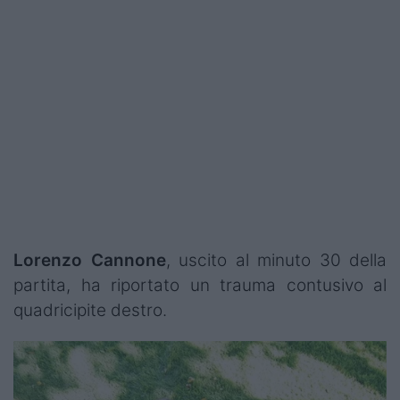
Lorenzo Cannone
, uscito al minuto 30 della
partita, ha riportato un trauma contusivo al
quadricipite destro.