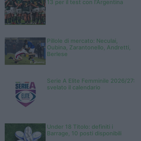
13 per il test con l'Argentina
Pillole di mercato: Neculai,
Oubina, Zarantonello, Andretti,
Berlese
Serie A Elite Femminile 2026/27:
svelato il calendario
Under 18 Titolo: definiti i
Barrage, 10 posti disponibili