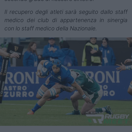
Il recupero degli atleti sarà seguito dallo staff
medico dei club di appartenenza in sinergia
con lo staff medico della Nazionale.