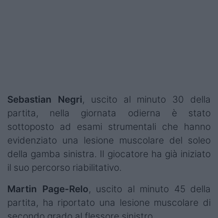
Sebastian Negri
, uscito al minuto 30 della
partita, nella giornata odierna è stato
sottoposto ad esami strumentali che hanno
evidenziato una lesione muscolare del soleo
della gamba sinistra. Il giocatore ha già iniziato
il suo percorso riabilitativo.
Martin Page-Relo
, uscito al minuto 45 della
partita, ha riportato una lesione muscolare di
secondo grado al flessore sinistro.