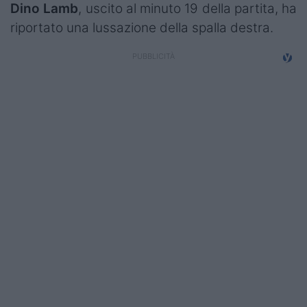
Dino Lamb
, uscito al minuto 19 della partita, ha
riportato una lussazione della spalla destra.