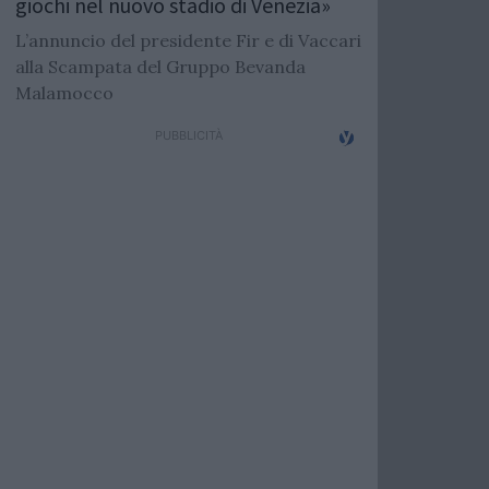
giochi nel nuovo stadio di Venezia»
L’annuncio del presidente Fir e di Vaccari
alla Scampata del Gruppo Bevanda
Malamocco