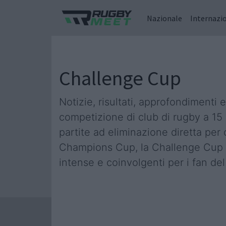
Nazionale
Internazi
Challenge Cup
Notizie, risultati, approfondimenti
competizione di club di rugby a 15 
partite ad eliminazione diretta per
Champions Cup, la Challenge Cup è 
intense e coinvolgenti per i fan del