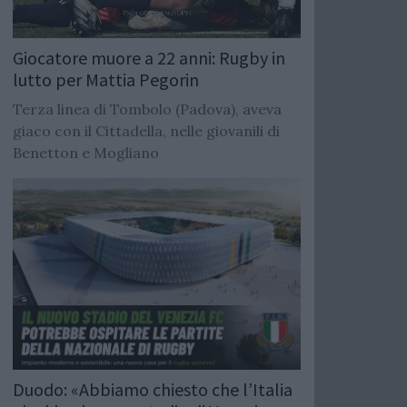
Giocatore muore a 22 anni: Rugby in
lutto per Mattia Pegorin
Terza linea di Tombolo (Padova), aveva
giaco con il Cittadella, nelle giovanili di
Benetton e Mogliano
Duodo: «Abbiamo chiesto che l’Italia