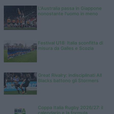
L'Australia passa in Giappone
nonostante l'uomo in meno
Festival U18: Italia sconfitta di
misura da Galles e Scozia
Great Rivalry: indisciplinati All
Blacks battono gli Stormers
Coppa Italia Rugby 2026/27: il
calendario e la formula