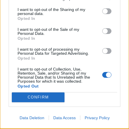
I want to opt-out of the Sharing of my
personal data.
Opted In
I want to opt-out of the Sale of my
Personal Data.
Opted In
I want to opt-out of processing my
Personal Data for Targeted Advertising.
Opted In
I want to opt-out of Collection, Use,
Retention, Sale, and/or Sharing of my
Personal Data that Is Unrelated with the
Purposes for which it was collected.
Opted Out
CONFIRM
Data Deletion
Data Access
Privacy Policy