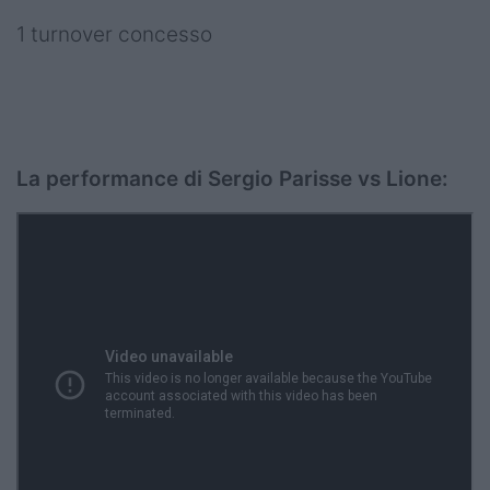
1 turnover concesso
La performance di Sergio Parisse vs Lione: