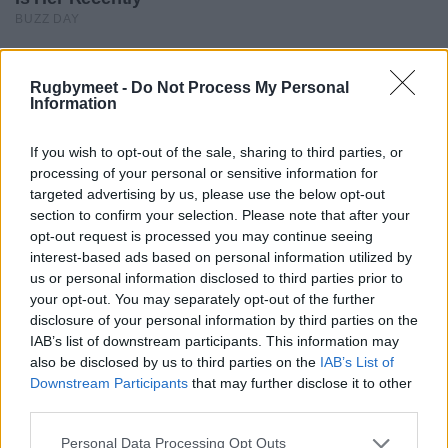
Rugbymeet -
Do Not Process My Personal
Information
If you wish to opt-out of the sale, sharing to third parties, or
processing of your personal or sensitive information for
targeted advertising by us, please use the below opt-out
section to confirm your selection. Please note that after your
opt-out request is processed you may continue seeing
interest-based ads based on personal information utilized by
us or personal information disclosed to third parties prior to
your opt-out. You may separately opt-out of the further
disclosure of your personal information by third parties on the
IAB’s list of downstream participants. This information may
also be disclosed by us to third parties on the
IAB’s List of
Downstream Participants
that may further disclose it to other
third parties.
Personal Data Processing Opt Outs