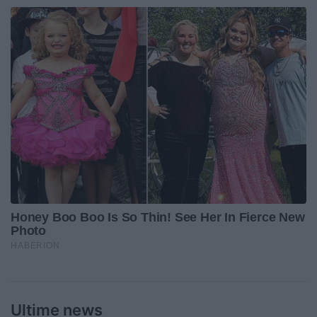
Ultime news