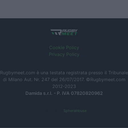
Cookie Policy
Privacy Policy
Rugbymeet.com è una testata registrata presso il Tribunale
di Milano Aut. Nr. 247 del 26/07/2017. ©Rugbymeet.com
2012-2023
Damida s.r.l. - P. IVA 07820820962
Powered by
SpheraHouse