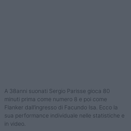
Podcast
Shop
A 38anni suonati Sergio Parisse gioca 80
minuti prima come numero 8 e poi come
Flanker dall’ingresso di Facundo Isa. Ecco la
sua performance individuale nelle statistiche e
in video.