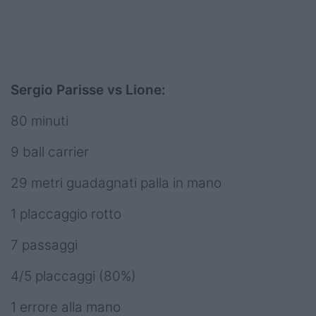
Sergio Parisse vs Lione:
80 minuti
9 ball carrier
29 metri guadagnati palla in mano
1 placcaggio rotto
7 passaggi
4/5 placcaggi (80%)
1 errore alla mano