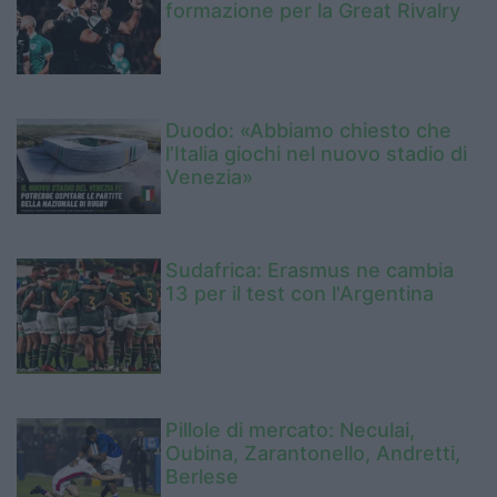
formazione per la Great Rivalry
Duodo: «Abbiamo chiesto che
l’Italia giochi nel nuovo stadio di
Venezia»
Sudafrica: Erasmus ne cambia
13 per il test con l'Argentina
Pillole di mercato: Neculai,
Oubina, Zarantonello, Andretti,
Berlese