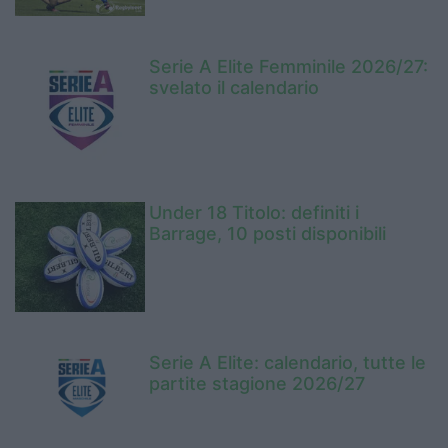
Serie A Elite Femminile 2026/27:
svelato il calendario
Under 18 Titolo: definiti i
Barrage, 10 posti disponibili
Serie A Elite: calendario, tutte le
partite stagione 2026/27