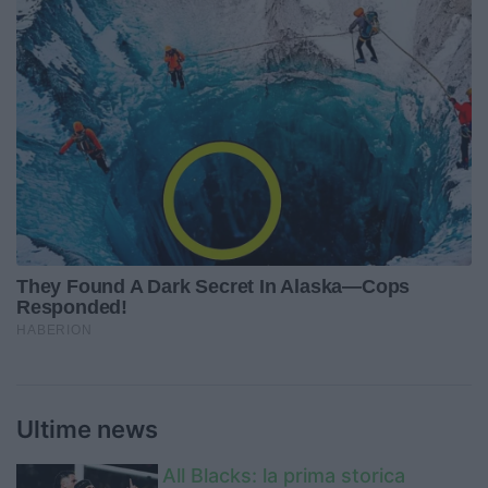
Ultime news
All Blacks: la prima storica