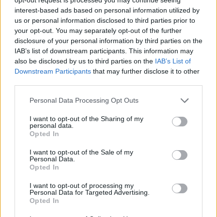
interest-based ads based on personal information utilized by
us or personal information disclosed to third parties prior to
your opt-out. You may separately opt-out of the further
disclosure of your personal information by third parties on the
IAB’s list of downstream participants. This information may
also be disclosed by us to third parties on the
IAB’s List of
Downstream Participants
that may further disclose it to other
third parties.
Personal Data Processing Opt Outs
I want to opt-out of the Sharing of my
personal data.
Opted In
I want to opt-out of the Sale of my
Personal Data.
Opted In
I want to opt-out of processing my
Personal Data for Targeted Advertising.
Opted In