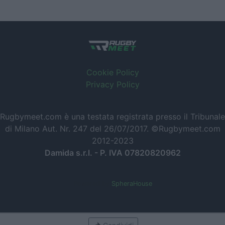
Cookie Policy
Privacy Policy
Rugbymeet.com è una testata registrata presso il Tribunale
di Milano Aut. Nr. 247 del 26/07/2017. ©Rugbymeet.com
2012-2023
Damida s.r.l. - P. IVA 07820820962
Powered by
SpheraHouse