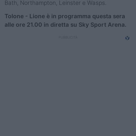
Bath, Northampton, Leinster e Wasps.
Tolone - Lione è in programma questa sera
alle ore 21.00 in diretta su Sky Sport Arena.