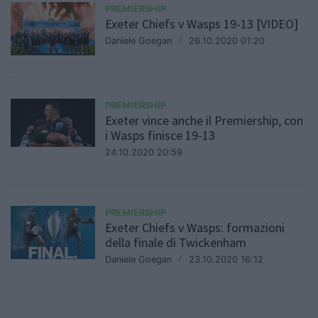
PREMIERSHIP
Exeter Chiefs v Wasps 19-13 [VIDEO]
Daniele Goegan
/
26.10.2020 01:20
PREMIERSHIP
Exeter vince anche il Premiership, con
i Wasps finisce 19-13
24.10.2020 20:59
PREMIERSHIP
Exeter Chiefs v Wasps: formazioni
della finale di Twickenham
Daniele Goegan
/
23.10.2020 16:12