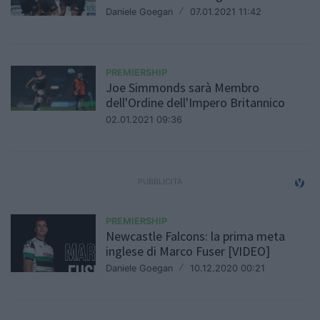
Daniele Goegan
/
07.01.2021 11:42
PREMIERSHIP
Joe Simmonds sarà Membro
dell'Ordine dell'Impero Britannico
02.01.2021 09:36
PREMIERSHIP
Newcastle Falcons: la prima meta
inglese di Marco Fuser [VIDEO]
Daniele Goegan
/
10.12.2020 00:21