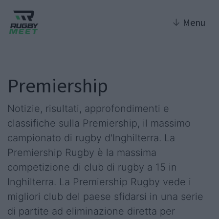
↓
Menu
Premiership
Notizie, risultati, approfondimenti e
classifiche sulla Premiership, il massimo
campionato di rugby d'Inghilterra. La
Premiership Rugby è la massima
competizione di club di rugby a 15 in
Inghilterra. La Premiership Rugby vede i
migliori club del paese sfidarsi in una serie
di partite ad eliminazione diretta per