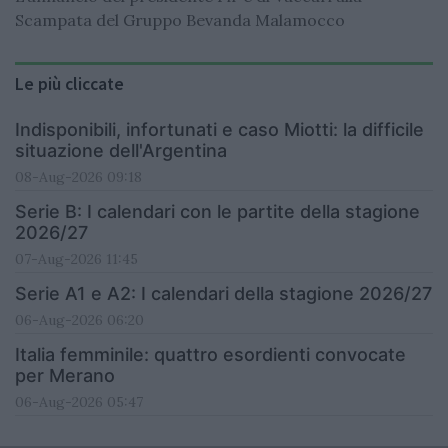
Scampata del Gruppo Bevanda Malamocco
Le più cliccate
Indisponibili, infortunati e caso Miotti: la difficile
situazione dell'Argentina
08-Aug-2026 09:18
Serie B: I calendari con le partite della stagione
2026/27
07-Aug-2026 11:45
Serie A1 e A2: I calendari della stagione 2026/27
06-Aug-2026 06:20
Italia femminile: quattro esordienti convocate
per Merano
06-Aug-2026 05:47