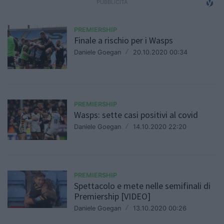
PREMIERSHIP
Finale a rischio per i Wasps
Daniele Goegan
/
20.10.2020 00:34
PREMIERSHIP
Wasps: sette casi positivi al covid
Daniele Goegan
/
14.10.2020 22:20
PREMIERSHIP
Spettacolo e mete nelle semifinali di
Premiership [VIDEO]
Daniele Goegan
/
13.10.2020 00:26