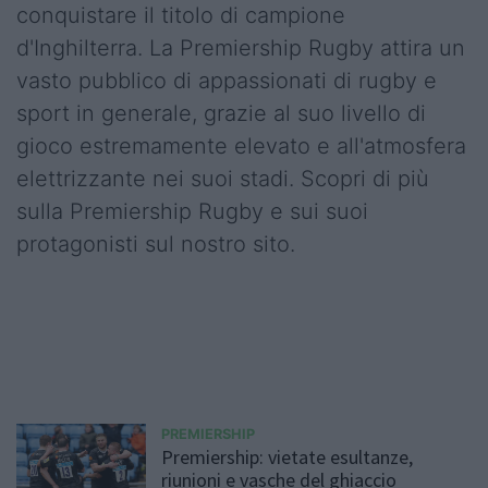
conquistare il titolo di campione
d'Inghilterra. La Premiership Rugby attira un
vasto pubblico di appassionati di rugby e
sport in generale, grazie al suo livello di
gioco estremamente elevato e all'atmosfera
elettrizzante nei suoi stadi. Scopri di più
sulla Premiership Rugby e sui suoi
protagonisti sul nostro sito.
PREMIERSHIP
Premiership: vietate esultanze,
riunioni e vasche del ghiaccio