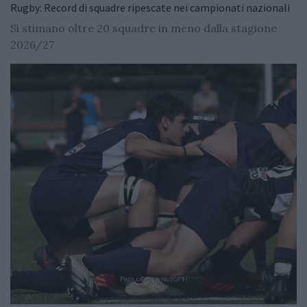
Rugby: Record di squadre ripescate nei campionati nazionali
Si stimano oltre 20 squadre in meno dalla stagione
2026/27