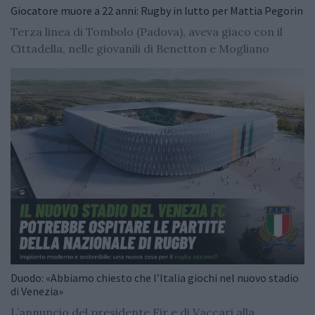
Giocatore muore a 22 anni: Rugby in lutto per Mattia Pegorin
Terza linea di Tombolo (Padova), aveva giaco con il
Cittadella, nelle giovanili di Benetton e Mogliano
Duodo: «Abbiamo chiesto che l’Italia giochi nel nuovo stadio
di Venezia»
L’annuncio del presidente Fir e di Vaccari alla