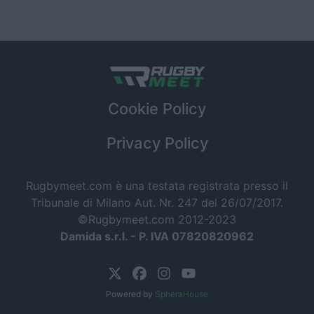
Cookie Policy
Privacy Policy
Rugbymeet.com è una testata registrata presso il
Tribunale di Milano Aut. Nr. 247 del 26/07/2017.
©Rugbymeet.com 2012-2023
Damida s.r.l. - P. IVA 07820820962
Powered by
SpheraHouse