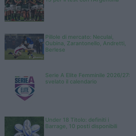
Pillole di mercato: Neculai,
Oubina, Zarantonello, Andretti,
Berlese
Serie A Elite Femminile 2026/27:
svelato il calendario
Under 18 Titolo: definiti i
Barrage, 10 posti disponibili