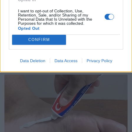
I want to opt-out of Collection, Use,
Retention, Sale, and/or Sharing of my
Personal Data that Is Unrelated with the
Purposes for which it was collected.
Opted Out
CONFIRM
Data Deletion
Data Access
Privacy Policy