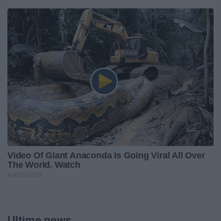
Ultime news