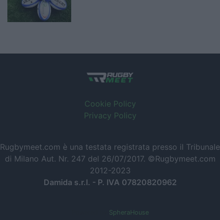
Cookie Policy
Privacy Policy
Rugbymeet.com è una testata registrata presso il Tribunale
di Milano Aut. Nr. 247 del 26/07/2017. ©Rugbymeet.com
2012-2023
Damida s.r.l. - P. IVA 07820820962
Powered by
SpheraHouse