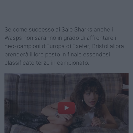
Se come successo ai Sale Sharks anche i
Wasps non saranno in grado di affrontare i
neo-campioni d’Europa di Exeter, Bristol allora
prenderà il loro posto in finale essendosi
classificato terzo in campionato.