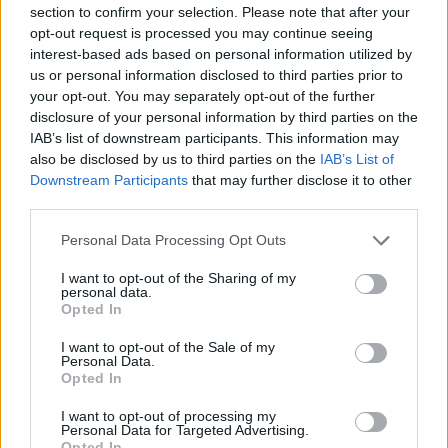
section to confirm your selection. Please note that after your
opt-out request is processed you may continue seeing
interest-based ads based on personal information utilized by
us or personal information disclosed to third parties prior to
your opt-out. You may separately opt-out of the further
disclosure of your personal information by third parties on the
IAB’s list of downstream participants. This information may
also be disclosed by us to third parties on the
IAB’s List of
Downstream Participants
that may further disclose it to other
third parties.
Personal Data Processing Opt Outs
I want to opt-out of the Sharing of my
personal data.
Opted In
I want to opt-out of the Sale of my
Personal Data.
Opted In
I want to opt-out of processing my
Personal Data for Targeted Advertising.
Opted In