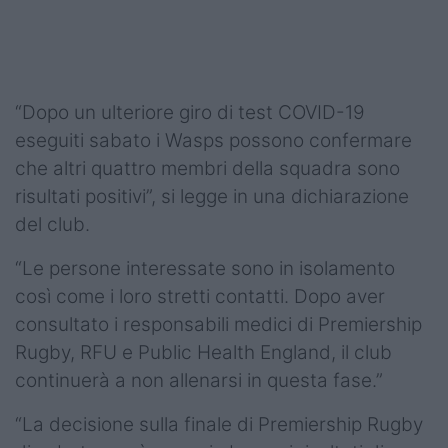
“Dopo un ulteriore giro di test COVID-19
eseguiti sabato i Wasps possono confermare
che altri quattro membri della squadra sono
risultati positivi”, si legge in una dichiarazione
del club.
“Le persone interessate sono in isolamento
così come i loro stretti contatti. Dopo aver
consultato i responsabili medici di Premiership
Rugby, RFU e Public Health England, il club
continuerà a non allenarsi in questa fase.”
“La decisione sulla finale di Premiership Rugby