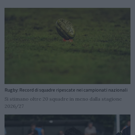
Rugby: Record di squadre ripescate nei campionati nazionali
Si stimano oltre 20 squadre in meno dalla stagione
2026/27