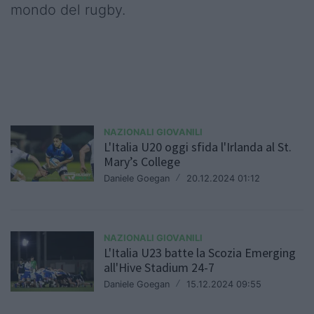
mondo del rugby.
NAZIONALI GIOVANILI
L'Italia U20 oggi sfida l'Irlanda al St.
Mary’s College
Daniele Goegan
/
20.12.2024 01:12
NAZIONALI GIOVANILI
L'Italia U23 batte la Scozia Emerging
all'Hive Stadium 24-7
Daniele Goegan
/
15.12.2024 09:55