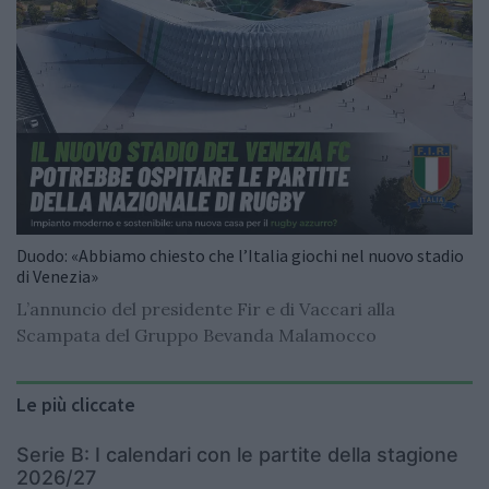
Duodo: «Abbiamo chiesto che l’Italia giochi nel nuovo stadio
di Venezia»
L’annuncio del presidente Fir e di Vaccari alla
Scampata del Gruppo Bevanda Malamocco
Le più cliccate
Serie B: I calendari con le partite della stagione
2026/27