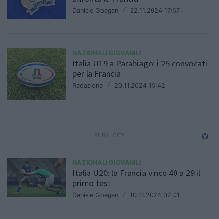
Daniele Goegan
/
22.11.2024 17:57
NAZIONALI GIOVANILI
Italia U19 a Parabiago: i 25 convocati
per la Francia
Redazione
/
20.11.2024 15:42
NAZIONALI GIOVANILI
Italia U20: la Francia vince 40 a 29 il
primo test
Daniele Goegan
/
10.11.2024 02:01