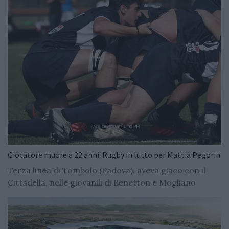
Giocatore muore a 22 anni: Rugby in lutto per Mattia Pegorin
Terza linea di Tombolo (Padova), aveva giaco con il
Cittadella, nelle giovanili di Benetton e Mogliano