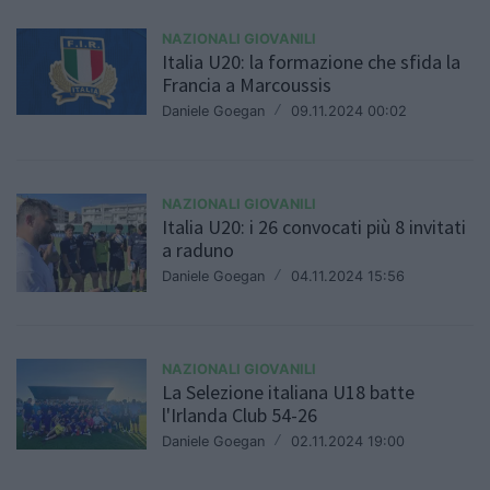
NAZIONALI GIOVANILI
Italia U20: la formazione che sfida la
Francia a Marcoussis
Daniele Goegan
/
09.11.2024 00:02
NAZIONALI GIOVANILI
Italia U20: i 26 convocati più 8 invitati
a raduno
Daniele Goegan
/
04.11.2024 15:56
NAZIONALI GIOVANILI
La Selezione italiana U18 batte
l'Irlanda Club 54-26
Daniele Goegan
/
02.11.2024 19:00