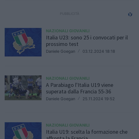
NAZIONALI GIOVANILI
Italia U23: sono 25 i convocati per il
prossimo test
Daniele Goegan
/
03.12.2024 18:18
NAZIONALI GIOVANILI
A Parabiago l'Italia U19 viene
superata dalla Francia 55-36
Daniele Goegan
/
25.11.2024 19:52
NAZIONALI GIOVANILI
Italia U19: scelta la formazione che
affronta la Francia