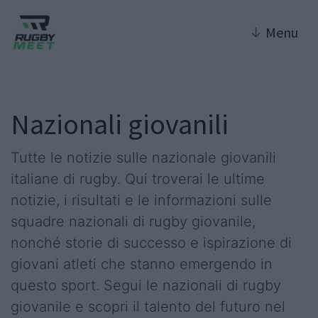
↓
Menu
Nazionali giovanili
Tutte le notizie sulle nazionale giovanili
italiane di rugby. Qui troverai le ultime
notizie, i risultati e le informazioni sulle
squadre nazionali di rugby giovanile,
nonché storie di successo e ispirazione di
giovani atleti che stanno emergendo in
questo sport. Segui le nazionali di rugby
giovanile e scopri il talento del futuro nel