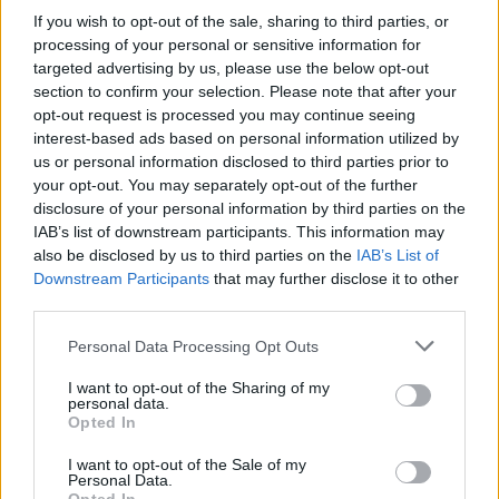
If you wish to opt-out of the sale, sharing to third parties, or
processing of your personal or sensitive information for
targeted advertising by us, please use the below opt-out
section to confirm your selection. Please note that after your
opt-out request is processed you may continue seeing
interest-based ads based on personal information utilized by
us or personal information disclosed to third parties prior to
your opt-out. You may separately opt-out of the further
disclosure of your personal information by third parties on the
IAB’s list of downstream participants. This information may
also be disclosed by us to third parties on the
IAB’s List of
Downstream Participants
that may further disclose it to other
third parties.
Personal Data Processing Opt Outs
I want to opt-out of the Sharing of my
personal data.
Opted In
I want to opt-out of the Sale of my
Personal Data.