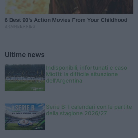
Ultime news
Indisponibili, infortunati e caso
Miotti: la difficile situazione
dell'Argentina
Serie B: I calendari con le partite
della stagione 2026/27