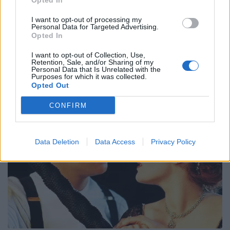
Opted In
I want to opt-out of processing my
Personal Data for Targeted Advertising.
Opted In
I want to opt-out of Collection, Use,
Retention, Sale, and/or Sharing of my
Personal Data that Is Unrelated with the
Purposes for which it was collected.
Opted Out
CONFIRM
Data Deletion
Data Access
Privacy Policy