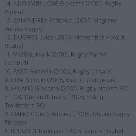
14. NDOUMBE LOBE Giacomo (2005, Rugby
Paese)
13. ZANANDREA Federico (2005, Mogliano
Veneto Rugby)
12. DUCROS Jules (2005, Montpellier Herault
Rugby)
11. FAISSAL Malik (2006, Rugby Parma
F.C.1931)
10. FASTI Roberto (2006, Rugby Casale)
9. BENI Niccolò (2005, Biarritz Olympique)
8. MILANO Giacomo (2005, Rugby Noceto FC)
7. LOW Darren Roberto (2005, Ealing
Trailfinders RC)
6. BIANCHI Carlo Antonio (2006, Unione Rugby
Firenze)
5. REDONDI Tommaso (2005, Verona Rugby)