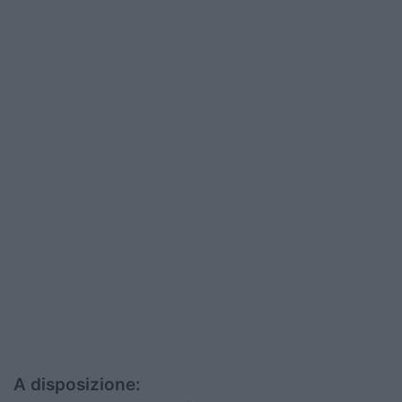
A disposizione: