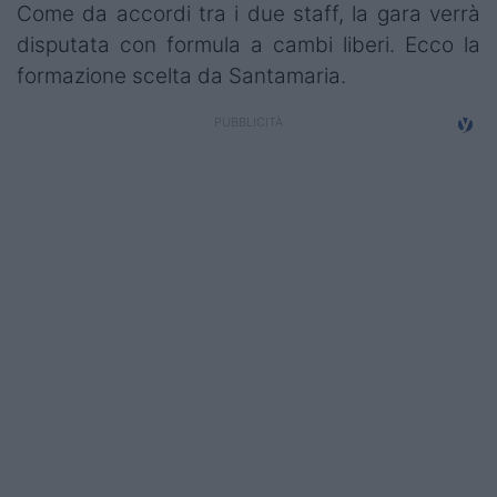
Come da accordi tra i due staff, la gara verrà
disputata con formula a cambi liberi. Ecco la
formazione scelta da Santamaria.