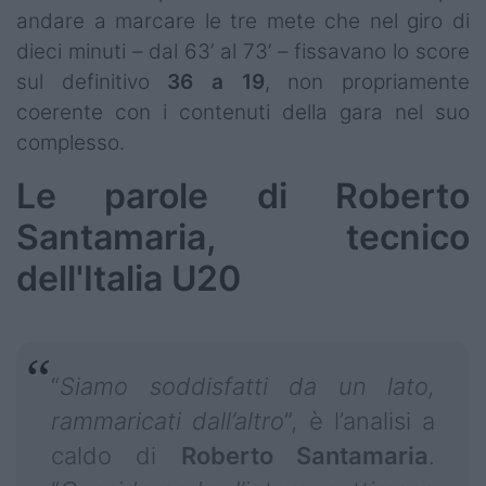
andare a marcare le tre mete che nel giro di
dieci minuti – dal 63’ al 73’ – fissavano lo score
sul definitivo
36 a 19
, non propriamente
coerente con i contenuti della gara nel suo
complesso.
Le parole di Roberto
Santamaria, tecnico
dell'Italia U20
“
Siamo soddisfatti da un lato,
rammaricati dall’altro
”, è l’analisi a
caldo di
Roberto Santamaria
.