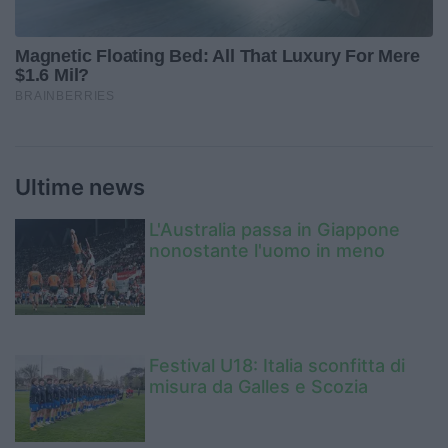
Ultime news
L'Australia passa in Giappone
nonostante l'uomo in meno
Festival U18: Italia sconfitta di
misura da Galles e Scozia