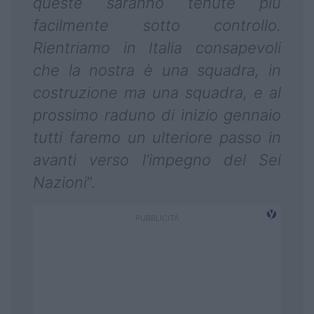
queste saranno tenute più
facilmente sotto controllo.
Rientriamo in Italia consapevoli
che la nostra è una squadra, in
costruzione ma una squadra, e al
prossimo raduno di inizio gennaio
tutti faremo un ulteriore passo in
avanti verso l’impegno del Sei
Nazioni
”.