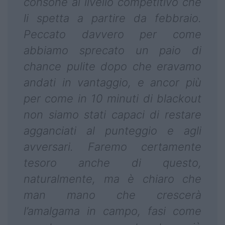
consone al livello competitivo che
li spetta a partire da febbraio.
Peccato davvero per come
abbiamo sprecato un paio di
chance pulite dopo che eravamo
andati in vantaggio, e ancor più
per come in 10 minuti di blackout
non siamo stati capaci di restare
agganciati al punteggio e agli
avversari. Faremo certamente
tesoro anche di questo,
naturalmente, ma è chiaro che
man mano che crescerà
l’amalgama in campo, fasi come