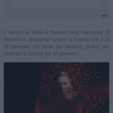
Il rientro in Italia è fissato nella mattinata di
domenica, prossimo raduno a Treviso dal 7 al
15 gennaio, poi sarà Six Nations, pronti per
l’esordio in Scozia del 31 gennaio.