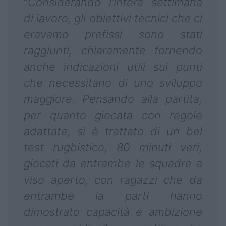
“
Considerando l’intera settimana
di lavoro, gli obiettivi tecnici che ci
eravamo prefissi sono stati
raggiunti, chiaramente fornendo
anche indicazioni utili sui punti
che necessitano di uno sviluppo
maggiore. Pensando alla partita,
per quanto giocata con regole
adattate, si è trattato di un bel
test rugbistico, 80 minuti veri,
giocati da entrambe le squadre a
viso aperto, con ragazzi che da
entrambe la parti hanno
dimostrato capacità e ambizione