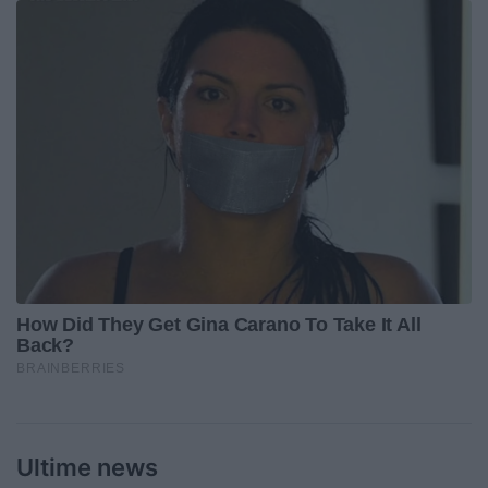
Ultime news