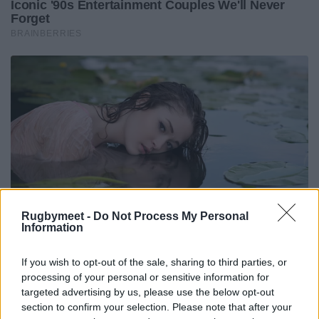
Rugbymeet -
Do Not Process My Personal
Information
If you wish to opt-out of the sale, sharing to third parties, or
processing of your personal or sensitive information for
targeted advertising by us, please use the below opt-out
section to confirm your selection. Please note that after your