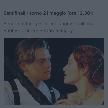
Semifinali ritorno 21 maggio (ore 12.30)
:
Benetton Rugby - Unione Rugby Capitolina
Rugby Colorno - Petrarca Rugby