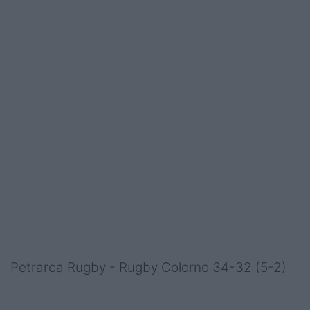
Petrarca Rugby - Rugby Colorno 34-32 (5-2)