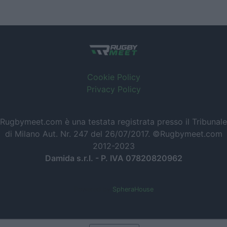
Cookie Policy
Privacy Policy
Rugbymeet.com è una testata registrata presso il Tribunale
di Milano Aut. Nr. 247 del 26/07/2017. ©Rugbymeet.com
2012-2023
Damida s.r.l. - P. IVA 07820820962
Powered by
SpheraHouse