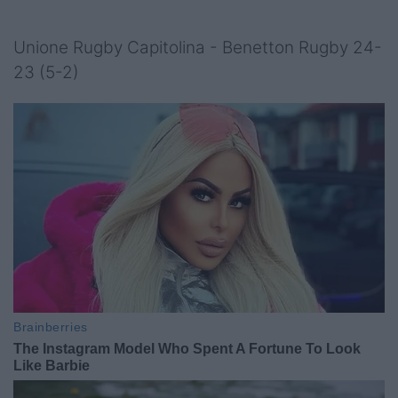
Unione Rugby Capitolina - Benetton Rugby 24-
23 (5-2)