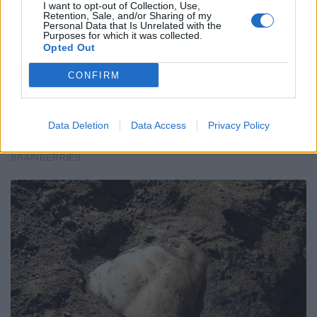
I want to opt-out of Collection, Use,
Retention, Sale, and/or Sharing of my
Personal Data that Is Unrelated with the
Purposes for which it was collected.
Opted Out
CONFIRM
Data Deletion
Data Access
Privacy Policy