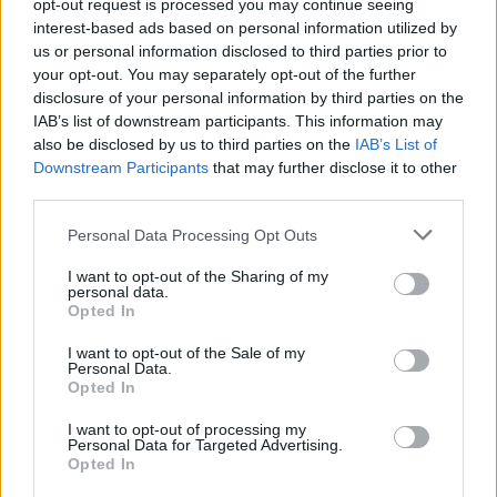
opt-out request is processed you may continue seeing
interest-based ads based on personal information utilized by
us or personal information disclosed to third parties prior to
your opt-out. You may separately opt-out of the further
disclosure of your personal information by third parties on the
IAB’s list of downstream participants. This information may
also be disclosed by us to third parties on the
IAB’s List of
Downstream Participants
that may further disclose it to other
third parties.
Personal Data Processing Opt Outs
I want to opt-out of the Sharing of my
personal data.
Opted In
I want to opt-out of the Sale of my
Personal Data.
Opted In
I want to opt-out of processing my
Personal Data for Targeted Advertising.
Opted In