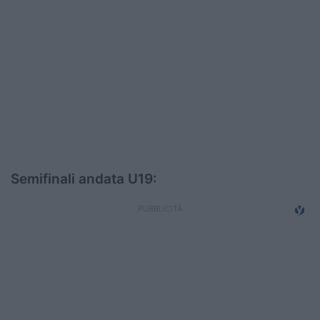
Semifinali andata U19: