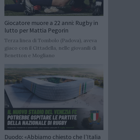
Giocatore muore a 22 anni: Rugby in
lutto per Mattia Pegorin
Terza linea di Tombolo (Padova), aveva
giaco con il Cittadella, nelle giovanili di
Benetton e Mogliano
Duodo: «Abbiamo chiesto che l’Italia