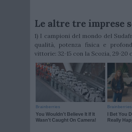
Le altre tre imprese 
1) I campioni del mondo del Sudafr
qualità, potenza fisica e profon
vittorie: 32-15 con la Scozia, 29-20 c