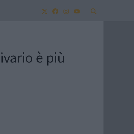
ivario è più