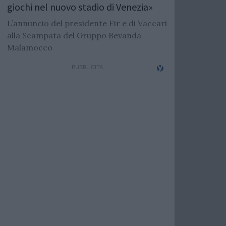
giochi nel nuovo stadio di Venezia»
L’annuncio del presidente Fir e di Vaccari
alla Scampata del Gruppo Bevanda
Malamocco