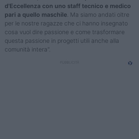
d'Eccellenza
con uno staff tecnico e medico
pari a quello maschile
. Ma siamo andati oltre
per le nostre ragazze che ci hanno insegnato
cosa vuol dire passione e come trasformare
questa passione in progetti utili anche alla
comunità intera".