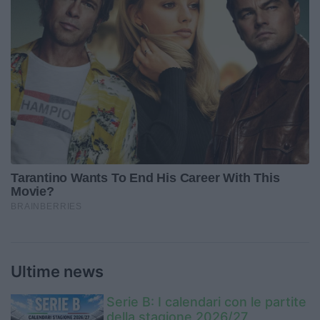
Ultime news
Serie B: I calendari con le partite
della stagione 2026/27