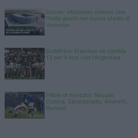
Duodo: «Abbiamo chiesto che
l’Italia giochi nel nuovo stadio di
Venezia»
Sudafrica: Erasmus ne cambia
13 per il test con l'Argentina
Pillole di mercato: Neculai,
Oubina, Zarantonello, Andretti,
Berlese