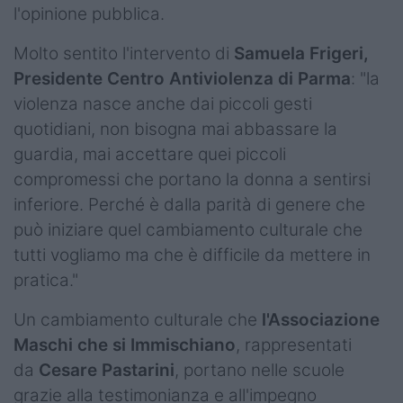
l'opinione pubblica.
Molto sentito l'intervento di
Samuela Frigeri,
Presidente Centro Antiviolenza di Parma
: "la
violenza nasce anche dai piccoli gesti
quotidiani, non bisogna mai abbassare la
guardia, mai accettare quei piccoli
compromessi che portano la donna a sentirsi
inferiore. Perché è dalla parità di genere che
può iniziare quel cambiamento culturale che
tutti vogliamo ma che è difficile da mettere in
pratica."
Un cambiamento culturale che
l'Associazione
Maschi che si Immischiano
, rappresentati
da
Cesare Pastarini
, portano nelle scuole
grazie alla testimonianza e all'impegno