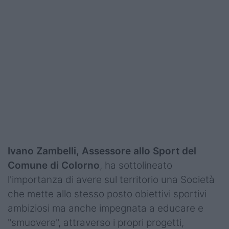
Ivano Zambelli, Assessore allo Sport del
Comune di Colorno
, ha sottolineato
l'importanza di avere sul territorio una Società
che mette allo stesso posto obiettivi sportivi
ambiziosi ma anche impegnata a educare e
"smuovere", attraverso i propri progetti,