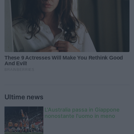
Ultime news
L'Australia passa in Giappone
nonostante l'uomo in meno