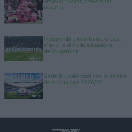
attacco hacker, chiesto un
riscatto
Indisponibili, infortunati e caso
Miotti: la difficile situazione
dell'Argentina
Serie B: I calendari con le partite
della stagione 2026/27