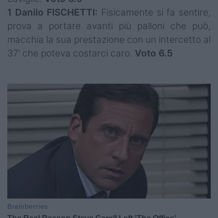
1 Danilo FISCHETTI:
Fisicamente si fa sentire,
prova a portare avanti più palloni che può,
macchia la sua prestazione con un intercetto al
37’ che poteva costarci caro.
Voto 6.5