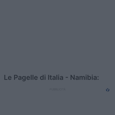
Podcast
Shop
Le Pagelle di Italia - Namibia: