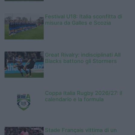
Festival U18: Italia sconfitta di
misura da Galles e Scozia
Great Rivalry: indisciplinati All
Blacks battono gli Stormers
Coppa Italia Rugby 2026/27: il
calendario e la formula
Stade Français vittima di un