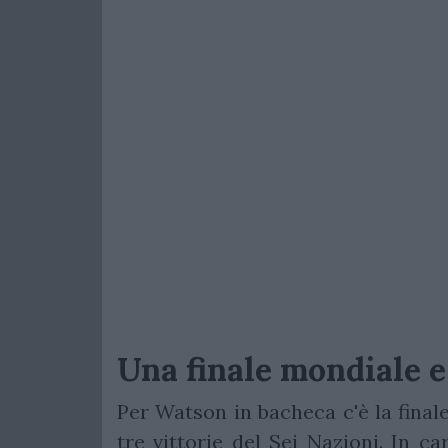
Una finale mondiale e
Per Watson in bacheca c'è la final
tre vittorie del Sei Nazioni. In ca