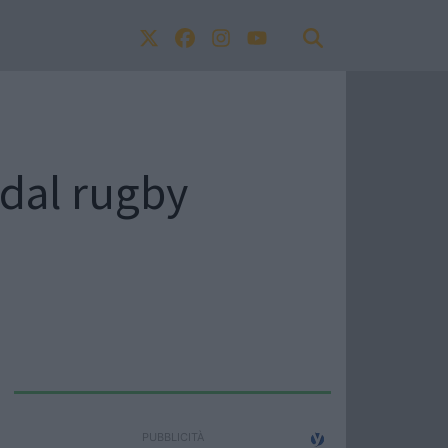
 dal rugby