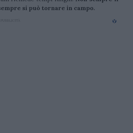
 sempre si può tornare in campo.