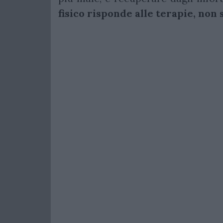
fisico risponde alle terapie, non