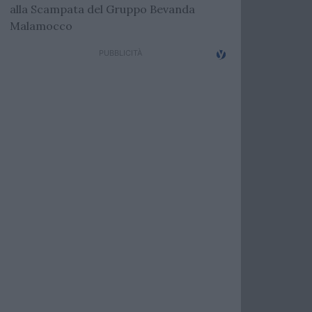
alla Scampata del Gruppo Bevanda
Malamocco