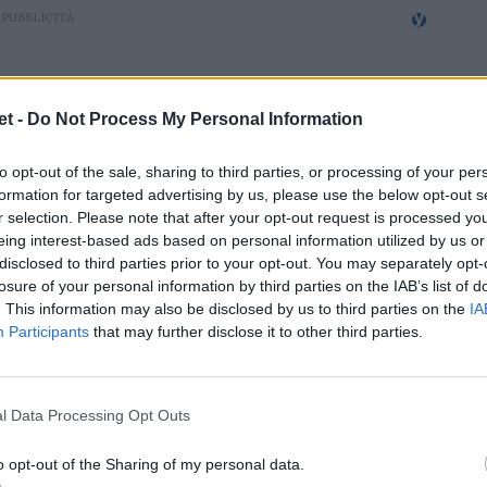
t -
Do Not Process My Personal Information
to opt-out of the sale, sharing to third parties, or processing of your per
formation for targeted advertising by us, please use the below opt-out s
r selection. Please note that after your opt-out request is processed y
eing interest-based ads based on personal information utilized by us or
disclosed to third parties prior to your opt-out. You may separately opt-
losure of your personal information by third parties on the IAB’s list of
. This information may also be disclosed by us to third parties on the
IA
Participants
that may further disclose it to other third parties.
l Data Processing Opt Outs
o opt-out of the Sharing of my personal data.