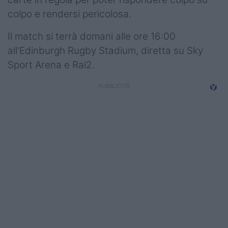
colpo e rendersi pericolosa.
Il match si terrà domani alle ore 16:00
all'Edinburgh Rugby Stadium, diretta su Sky
Sport Arena e Rai2.