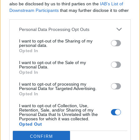
also be disclosed by us to third parties on the
IAB’s List of
Downstream Participants
that may further disclose it to other
third parties.
Personal Data Processing Opt Outs
I want to opt-out of the Sharing of my
personal data.
Opted In
I want to opt-out of the Sale of my
Personal Data.
Opted In
I want to opt-out of processing my
Personal Data for Targeted Advertising.
Opted In
I want to opt-out of Collection, Use,
Retention, Sale, and/or Sharing of my
Personal Data that Is Unrelated with the
Purposes for which it was collected.
Opted Out
CONFIRM