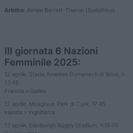
Arbitro
: Aimee Barrett-Theron (Sudafrica)
III giornata 6 Nazioni
Femminile 2025:
12 aprile, Stade Amedee Domenech di Brive, h.
13:45
Francia v Galles
12 aprile, Musgrave Park di Cork, 17:45
Irlanda v Inghilterra
13 aprile, Edinburgh Rugby Stadium, h.16:00