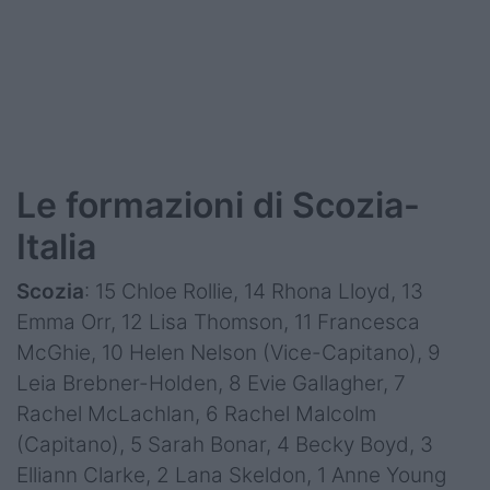
Le formazioni di Scozia-
Italia
Scozia
: 15 Chloe Rollie, 14 Rhona Lloyd, 13
Emma Orr, 12 Lisa Thomson, 11 Francesca
McGhie, 10 Helen Nelson (Vice-Capitano), 9
Leia Brebner-Holden, 8 Evie Gallagher, 7
Rachel McLachlan, 6 Rachel Malcolm
(Capitano), 5 Sarah Bonar, 4 Becky Boyd, 3
Elliann Clarke, 2 Lana Skeldon, 1 Anne Young