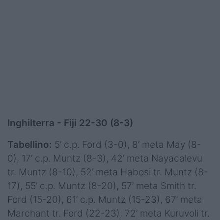
Inghilterra - Fiji 22-30 (8-3)
Tabellino:
5’ c.p. Ford (3-0), 8’ meta May (8-
0), 17’ c.p. Muntz (8-3), 42’ meta Nayacalevu
tr. Muntz (8-10), 52’ meta Habosi tr. Muntz (8-
17), 55’ c.p. Muntz (8-20), 57’ meta Smith tr.
Ford (15-20), 61’ c.p. Muntz (15-23), 67’ meta
Marchant tr. Ford (22-23), 72’ meta Kuruvoli tr.