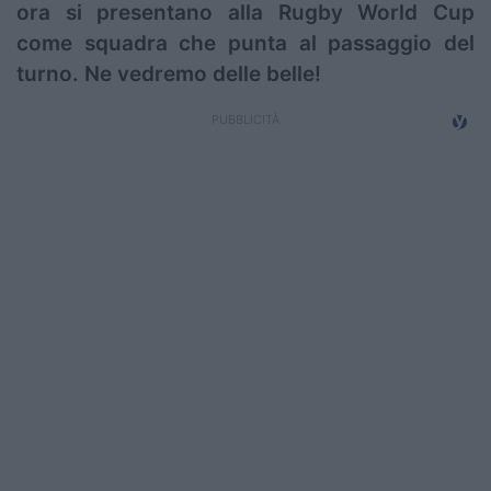
ora si presentano alla Rugby World Cup
come squadra che punta al passaggio del
turno. Ne vedremo delle belle!