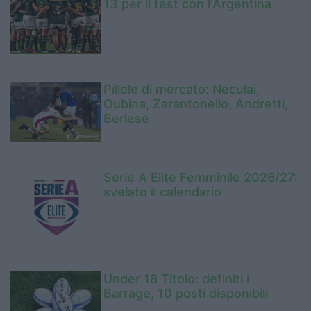
13 per il test con l'Argentina
Pillole di mercato: Neculai,
Oubina, Zarantonello, Andretti,
Berlese
Serie A Elite Femminile 2026/27:
svelato il calendario
Under 18 Titolo: definiti i
Barrage, 10 posti disponibili