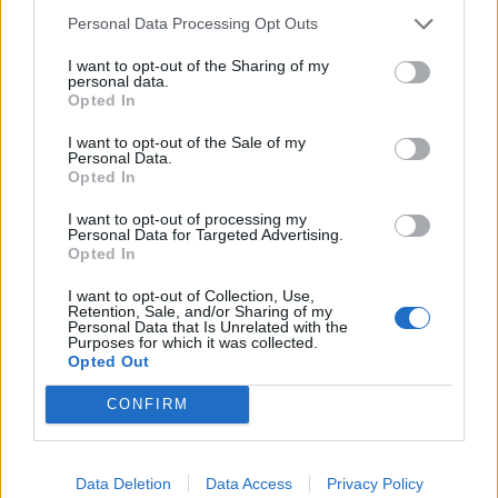
Personal Data Processing Opt Outs
I want to opt-out of the Sharing of my
personal data.
Opted In
I want to opt-out of the Sale of my
Personal Data.
Opted In
I want to opt-out of processing my
Personal Data for Targeted Advertising.
Opted In
I want to opt-out of Collection, Use,
Retention, Sale, and/or Sharing of my
Personal Data that Is Unrelated with the
Purposes for which it was collected.
Opted Out
CONFIRM
Data Deletion
Data Access
Privacy Policy