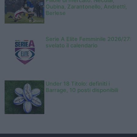
Pillole di mercato: Neculai,
Oubina, Zarantonello, Andretti,
Berlese
Serie A Elite Femminile 2026/27:
svelato il calendario
Under 18 Titolo: definiti i
Barrage, 10 posti disponibili