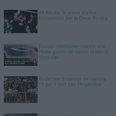
All Blacks: la prima storica
formazione per la Great Rivalry
Duodo: «Abbiamo chiesto che
l’Italia giochi nel nuovo stadio di
Venezia»
Sudafrica: Erasmus ne cambia
13 per il test con l'Argentina