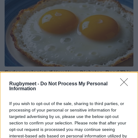
Rugbymeet -
Do Not Process My Personal
Information
If you wish to opt-out of the sale, sharing to third parties, or
processing of your personal or sensitive information for
targeted advertising by us, please use the below opt-out
section to confirm your selection. Please note that after your
opt-out request is processed you may continue seeing
interest-based ads based on personal information utilized by