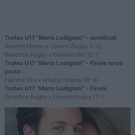
Trofeo U17 “Mario Lodigiani” - semifinali
Amatori Milano v Livorno Rugby 7-13
Benetton Rugby v Fiamme Oro 13-7
Trofeo U17 “Mario Lodigiani” - Finale terzo
posto
Fiamme Oro v Amatori Milano 19-10
Trofeo U17 “Mario Lodigiani” - Finale
Benetton Rugby v Livorno Rugby 17-0