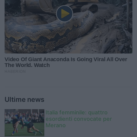
Ultime news
Italia femminile: quattro
esordienti convocate per
Merano