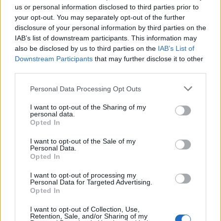
us or personal information disclosed to third parties prior to
your opt-out. You may separately opt-out of the further
disclosure of your personal information by third parties on the
IAB’s list of downstream participants. This information may
also be disclosed by us to third parties on the
IAB’s List of
Downstream Participants
that may further disclose it to other
third parties.
Personal Data Processing Opt Outs
I want to opt-out of the Sharing of my
personal data.
Opted In
I want to opt-out of the Sale of my
Personal Data.
Opted In
I want to opt-out of processing my
Personal Data for Targeted Advertising.
Opted In
I want to opt-out of Collection, Use,
Retention, Sale, and/or Sharing of my