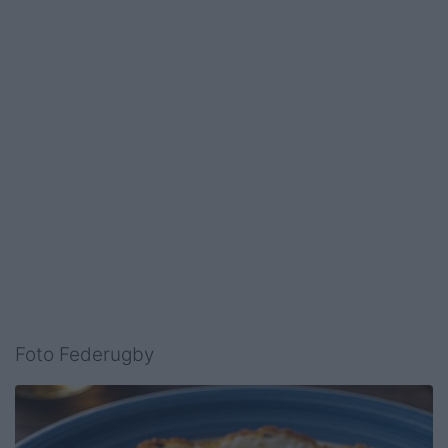
Foto Federugby