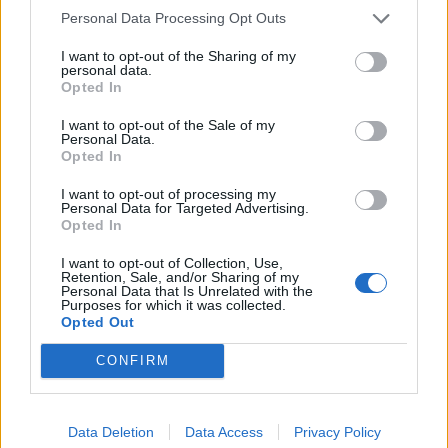
Personal Data Processing Opt Outs
I want to opt-out of the Sharing of my
personal data.
Opted In
I want to opt-out of the Sale of my
Personal Data.
Opted In
I want to opt-out of processing my
Personal Data for Targeted Advertising.
Opted In
I want to opt-out of Collection, Use,
Retention, Sale, and/or Sharing of my
Personal Data that Is Unrelated with the
Purposes for which it was collected.
Opted Out
CONFIRM
Data Deletion
Data Access
Privacy Policy