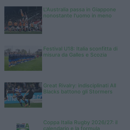
L'Australia passa in Giappone
nonostante l'uomo in meno
Festival U18: Italia sconfitta di
misura da Galles e Scozia
Great Rivalry: indisciplinati All
Blacks battono gli Stormers
Coppa Italia Rugby 2026/27: il
calendario e la formula