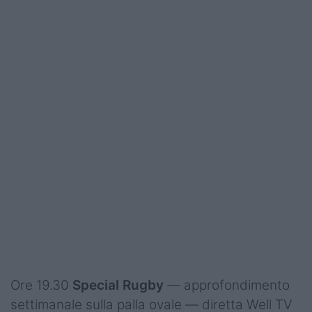
Ore 19.30
Special Rugby
— approfondimento
settimanale sulla palla ovale — diretta Well TV