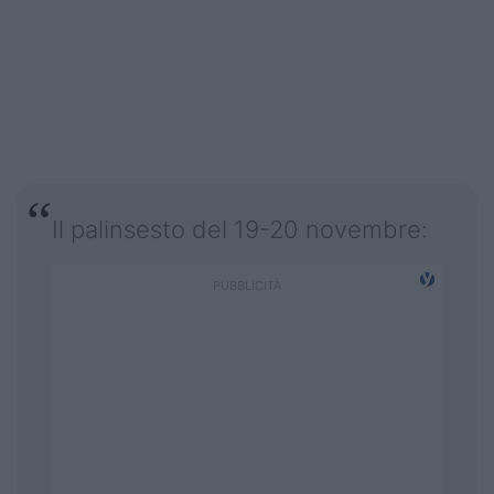
Il palinsesto del 19-20 novembre: