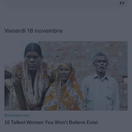
Venerdì 18 novembre