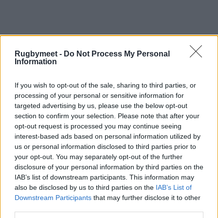
Rugbymeet -
Do Not Process My Personal
Information
If you wish to opt-out of the sale, sharing to third parties, or
processing of your personal or sensitive information for
targeted advertising by us, please use the below opt-out
section to confirm your selection. Please note that after your
opt-out request is processed you may continue seeing
interest-based ads based on personal information utilized by
us or personal information disclosed to third parties prior to
your opt-out. You may separately opt-out of the further
disclosure of your personal information by third parties on the
IAB’s list of downstream participants. This information may
also be disclosed by us to third parties on the
IAB’s List of
Downstream Participants
that may further disclose it to other
third parties.