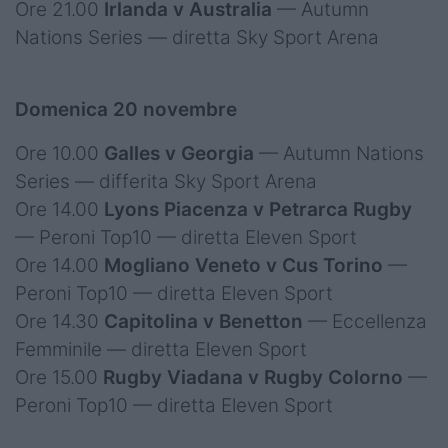
Ore 21.00
Irlanda v Australia
— Autumn
Nations Series — diretta Sky Sport Arena
Domenica 20 novembre
Ore 10.00
Galles v Georgia
— Autumn Nations
Series — differita Sky Sport Arena
Ore 14.00
Lyons Piacenza v Petrarca Rugby
— Peroni Top10 — diretta Eleven Sport
Ore 14.00
Mogliano Veneto v Cus Torino
—
Peroni Top10 — diretta Eleven Sport
Ore 14.30
Capitolina v Benetton
— Eccellenza
Femminile — diretta Eleven Sport
Ore 15.00
Rugby Viadana v Rugby Colorno
—
Peroni Top10 — diretta Eleven Sport