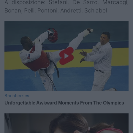
A disposizione: Stefani, De Sarro, Marcaggi,
Bonan, Pelli, Pontoni, Andretti, Schiabel