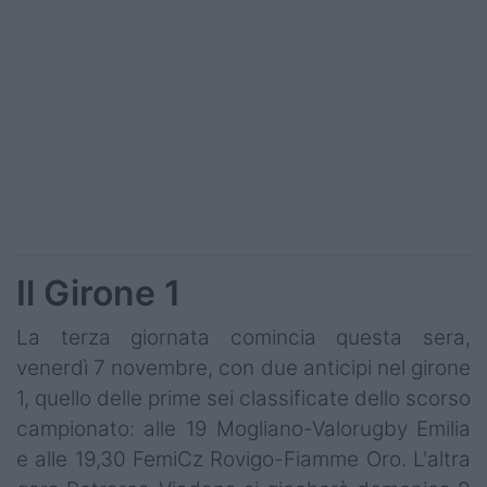
Podcast
Shop
Il Girone 1
La terza giornata comincia questa sera,
venerdì 7 novembre, con due anticipi nel girone
1, quello delle prime sei classificate dello scorso
campionato: alle 19 Mogliano-Valorugby Emilia
e alle 19,30 FemiCz Rovigo-Fiamme Oro. L'altra