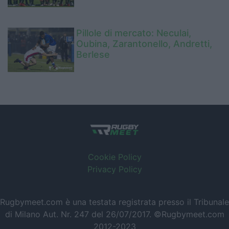
Pillole di mercato: Neculai,
Oubina, Zarantonello, Andretti,
Berlese
Cookie Policy
Privacy Policy
Rugbymeet.com è una testata registrata presso il Tribunale
di Milano Aut. Nr. 247 del 26/07/2017. ©Rugbymeet.com
2012-2023