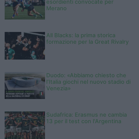
esordienti convocate per
Merano
All Blacks: la prima storica
formazione per la Great Rivalry
Duodo: «Abbiamo chiesto che
l’Italia giochi nel nuovo stadio di
Venezia»
Sudafrica: Erasmus ne cambia
13 per il test con l'Argentina