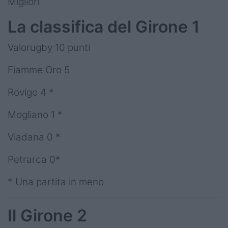
Migliori
La classifica del Girone 1
Valorugby 10 punti
Fiamme Oro 5
Rovigo 4 *
Mogliano 1 *
Viadana 0 *
Petrarca 0*
* Una partita in meno
Il Girone 2