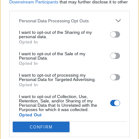
Downstream Participants
that may further disclose it to other
third parties.
Personal Data Processing Opt Outs
I want to opt-out of the Sharing of my
personal data.
Opted In
I want to opt-out of the Sale of my
Personal Data.
Opted In
I want to opt-out of processing my
Personal Data for Targeted Advertising.
Opted In
I want to opt-out of Collection, Use,
Retention, Sale, and/or Sharing of my
Personal Data that Is Unrelated with the
Purposes for which it was collected.
Opted Out
CONFIRM