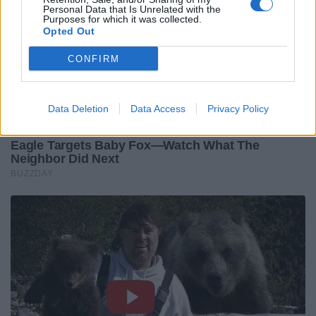
Personal Data that Is Unrelated with the
Purposes for which it was collected.
Opted Out
CONFIRM
Data Deletion
Data Access
Privacy Policy