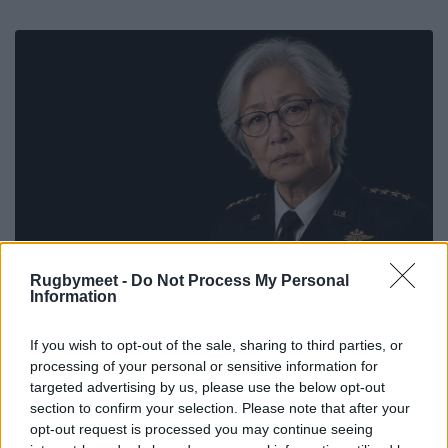
Rugbymeet -
Do Not Process My Personal
Information
If you wish to opt-out of the sale, sharing to third parties, or
processing of your personal or sensitive information for
targeted advertising by us, please use the below opt-out
section to confirm your selection. Please note that after your
opt-out request is processed you may continue seeing