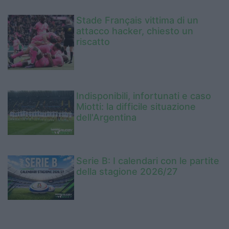
Stade Français vittima di un
attacco hacker, chiesto un
riscatto
Indisponibili, infortunati e caso
Miotti: la difficile situazione
dell'Argentina
Serie B: I calendari con le partite
della stagione 2026/27