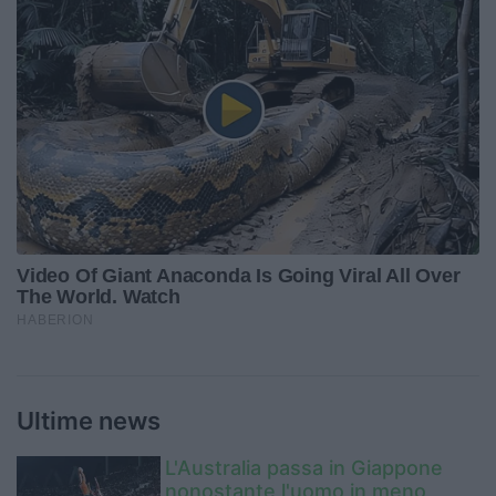
Ultime news
L'Australia passa in Giappone
nonostante l'uomo in meno