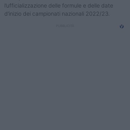
l’ufficializzazione delle formule e delle date
d’inizio dei campionati nazionali 2022/23.