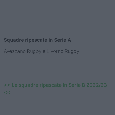
Squadre ripescate in Serie A
Avezzano Rugby e Livorno Rugby
>> Le squadre ripescate in Serie B 2022/23
<<