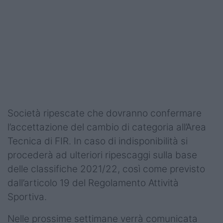
Podcast
Shop
Società ripescate che dovranno confermare
l’accettazione del cambio di categoria all’Area
Tecnica di FIR. In caso di indisponibilità si
procederà ad ulteriori ripescaggi sulla base
delle classifiche 2021/22, così come previsto
dall’articolo 19 del Regolamento Attività
Sportiva.
Nelle prossime settimane verrà comunicata