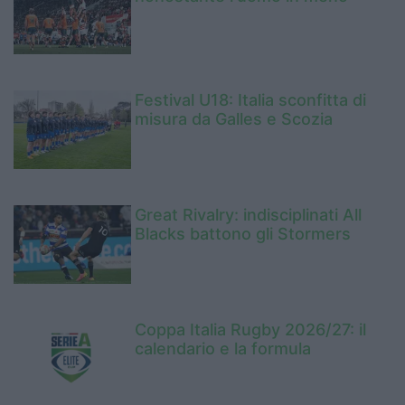
Festival U18: Italia sconfitta di
misura da Galles e Scozia
Great Rivalry: indisciplinati All
Blacks battono gli Stormers
Coppa Italia Rugby 2026/27: il
calendario e la formula