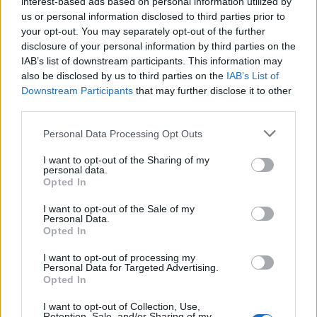
interest-based ads based on personal information utilized by
us or personal information disclosed to third parties prior to
your opt-out. You may separately opt-out of the further
disclosure of your personal information by third parties on the
IAB’s list of downstream participants. This information may
also be disclosed by us to third parties on the
IAB’s List of
Downstream Participants
that may further disclose it to other
third parties.
Personal Data Processing Opt Outs
I want to opt-out of the Sharing of my
personal data.
Opted In
I want to opt-out of the Sale of my
Personal Data.
Opted In
I want to opt-out of processing my
Personal Data for Targeted Advertising.
Opted In
I want to opt-out of Collection, Use,
Retention, Sale, and/or Sharing of my