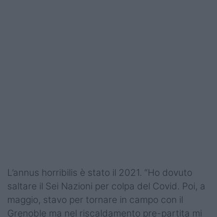
L’annus horribilis è stato il 2021. “Ho dovuto
saltare il Sei Nazioni per colpa del Covid. Poi, a
maggio, stavo per tornare in campo con il
Grenoble ma nel riscaldamento pre-partita mi