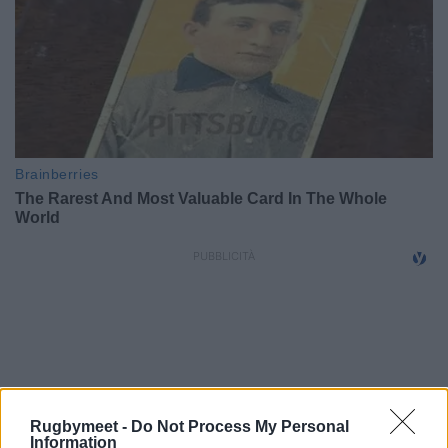
Rugbymeet -
Do Not Process My Personal
Information