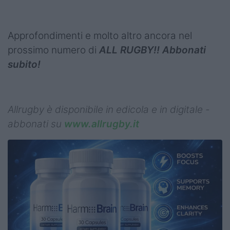
Approfondimenti e molto altro ancora nel
prossimo numero di
ALL RUGBY!! Abbonati
subito!
Allrugby è disponibile in edicola e in digitale -
abbonati su
www.allrugby.it