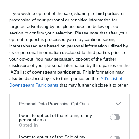
If you wish to opt-out of the sale, sharing to third parties, or
processing of your personal or sensitive information for
targeted advertising by us, please use the below opt-out
section to confirm your selection. Please note that after your
opt-out request is processed you may continue seeing
interest-based ads based on personal information utilized by
us or personal information disclosed to third parties prior to
your opt-out. You may separately opt-out of the further
disclosure of your personal information by third parties on the
IAB’s list of downstream participants. This information may
also be disclosed by us to third parties on the
IAB’s List of
Downstream Participants
that may further disclose it to other
third parties.
Personal Data Processing Opt Outs
I want to opt-out of the Sharing of my
personal data.
Opted In
I want to opt-out of the Sale of my