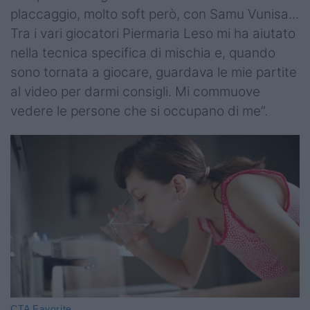
placcaggio, molto soft però, con Samu Vunisa...
Tra i vari giocatori Piermaria Leso mi ha aiutato
nella tecnica specifica di mischia e, quando
sono tornata a giocare, guardava le mie partite
al video per darmi consigli. Mi commuove
vedere le persone che si occupano di me”.