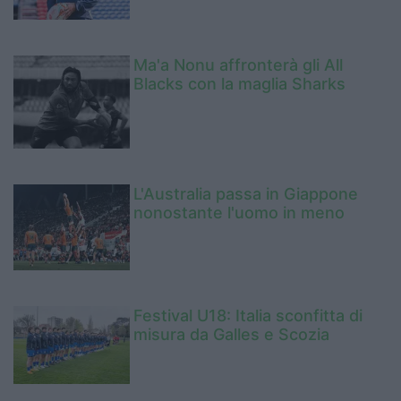
Ma'a Nonu affronterà gli All
Blacks con la maglia Sharks
L'Australia passa in Giappone
nonostante l'uomo in meno
Festival U18: Italia sconfitta di
misura da Galles e Scozia