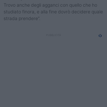
Trovo anche degli agganci con quello che ho
studiato finora, e alla fine dovrò decidere quale
strada prendere”.