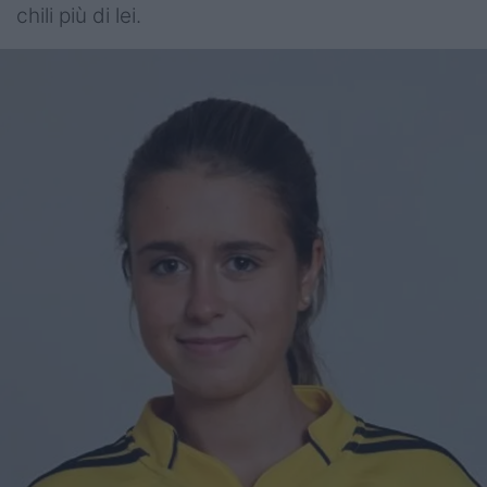
chili più di lei.