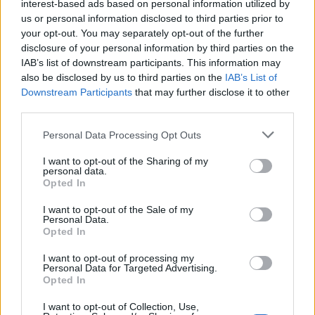
interest-based ads based on personal information utilized by
us or personal information disclosed to third parties prior to
your opt-out. You may separately opt-out of the further
disclosure of your personal information by third parties on the
IAB’s list of downstream participants. This information may
also be disclosed by us to third parties on the
IAB’s List of
Downstream Participants
that may further disclose it to other
third parties.
Personal Data Processing Opt Outs
I want to opt-out of the Sharing of my
personal data.
Opted In
I want to opt-out of the Sale of my
Personal Data.
Opted In
I want to opt-out of processing my
Personal Data for Targeted Advertising.
Opted In
I want to opt-out of Collection, Use,