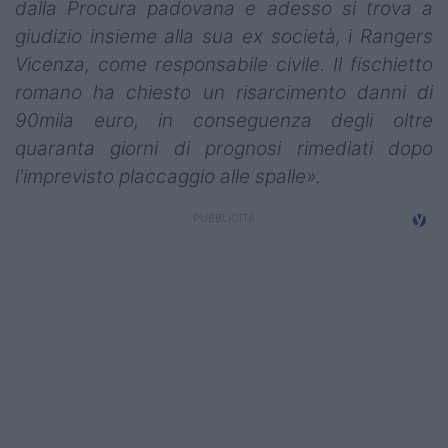
dalla Procura padovana e adesso si trova a
giudizio insieme alla sua ex società, i Rangers
Vicenza, come responsabile civile. Il fischietto
romano ha chiesto un risarcimento danni di
90mila euro, in conseguenza degli oltre
quaranta giorni di prognosi rimediati dopo
l'imprevisto placcaggio alle spalle».