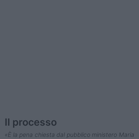
Podcast
Shop
Il processo
«È la pena chiesta dal pubblico ministero Maria