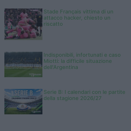
Stade Français vittima di un
attacco hacker, chiesto un
riscatto
Indisponibili, infortunati e caso
Miotti: la difficile situazione
dell'Argentina
Serie B: I calendari con le partite
della stagione 2026/27