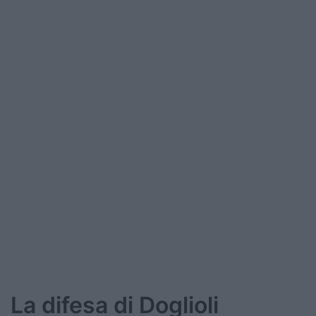
La difesa di Doglioli