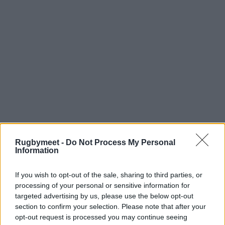
Rugbymeet -
Do Not Process My Personal
Information
If you wish to opt-out of the sale, sharing to third parties, or
processing of your personal or sensitive information for
targeted advertising by us, please use the below opt-out
section to confirm your selection. Please note that after your
opt-out request is processed you may continue seeing