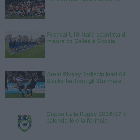
Festival U18: Italia sconfitta di
misura da Galles e Scozia
Great Rivalry: indisciplinati All
Blacks battono gli Stormers
Coppa Italia Rugby 2026/27: il
calendario e la formula