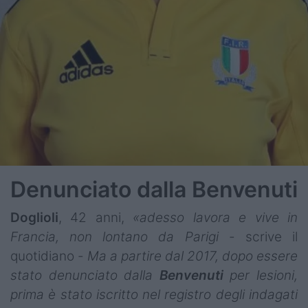
Denunciato dalla Benvenuti
Doglioli
, 42 anni,
«adesso lavora e vive in
Francia, non lontano da Parigi
- scrive il
quotidiano -
Ma a partire dal 2017, dopo essere
stato denunciato dalla
Benvenuti
per lesioni,
prima è stato iscritto nel registro degli indagati