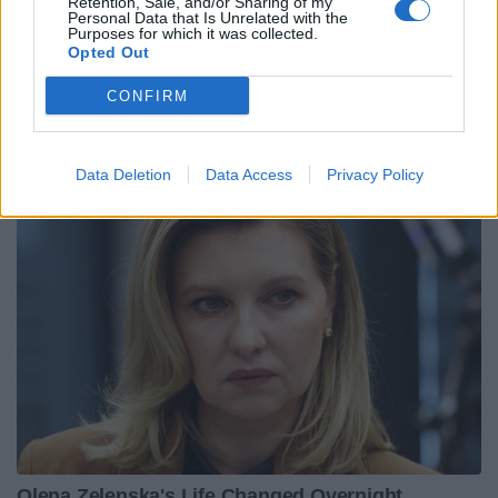
Retention, Sale, and/or Sharing of my
Personal Data that Is Unrelated with the
Purposes for which it was collected.
Opted Out
CONFIRM
Data Deletion
Data Access
Privacy Policy