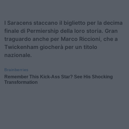
I Saracens staccano il biglietto per la decima
finale di Permiership della loro storia. Gran
traguardo anche per Marco Riccioni, che a
Twickenham giocherà per un titolo
nazionale.