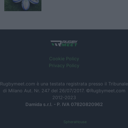
Cookie Policy
Privacy Policy
Rugbymeet.com è una testata registrata presso il Tribunale
di Milano Aut. Nr. 247 del 26/07/2017. ©Rugbymeet.com
2012-2023
Damida s.r.l. - P. IVA 07820820962
Powered by
SpheraHouse