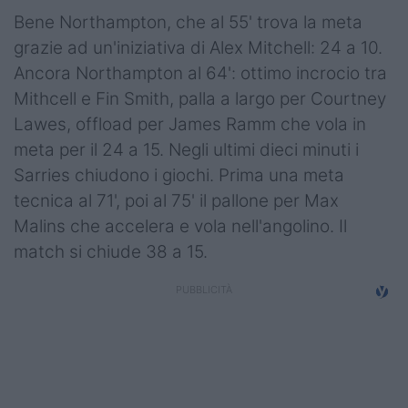
Bene Northampton, che al 55' trova la meta
grazie ad un'iniziativa di Alex Mitchell: 24 a 10.
Ancora Northampton al 64': ottimo incrocio tra
Mithcell e Fin Smith, palla a largo per Courtney
Lawes, offload per James Ramm che vola in
meta per il 24 a 15. Negli ultimi dieci minuti i
Sarries chiudono i giochi. Prima una meta
tecnica al 71', poi al 75' il pallone per Max
Malins che accelera e vola nell'angolino. Il
match si chiude 38 a 15.