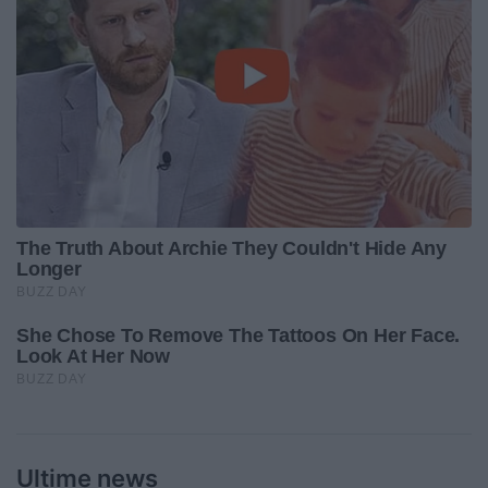
Ultime news