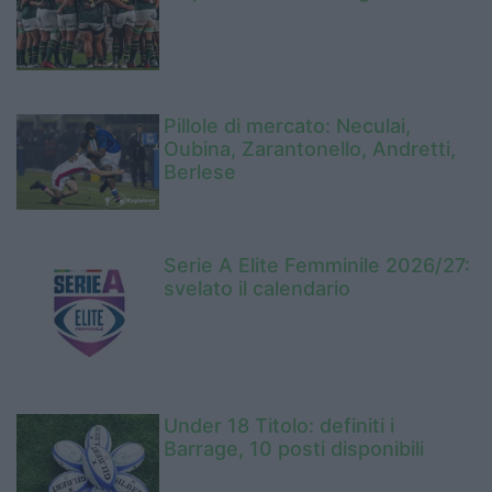
Pillole di mercato: Neculai,
Oubina, Zarantonello, Andretti,
Berlese
Serie A Elite Femminile 2026/27:
svelato il calendario
Under 18 Titolo: definiti i
Barrage, 10 posti disponibili