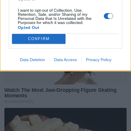
I want to opt-out of Collection, Use,
Retention, Sale, and/or Sharing of my
Personal Data that Is Unrelated with the
Purposes for which it was collected.
Opted Out
CONFIRM
Data Deletion
Data Access
Privacy Policy