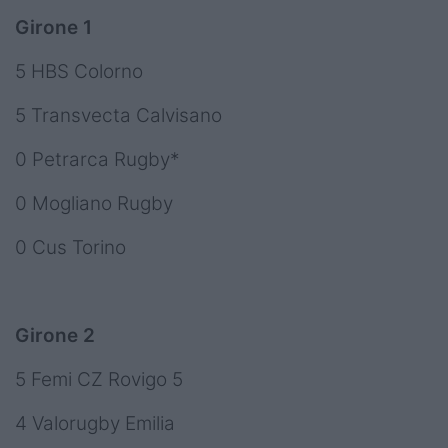
Girone 1
5 HBS Colorno
5 Transvecta Calvisano
0 Petrarca Rugby*
0 Mogliano Rugby
0 Cus Torino
Girone 2
5 Femi CZ Rovigo 5
4 Valorugby Emilia