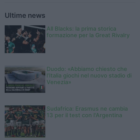
Ultime news
All Blacks: la prima storica
formazione per la Great Rivalry
Duodo: «Abbiamo chiesto che
l’Italia giochi nel nuovo stadio di
Venezia»
Sudafrica: Erasmus ne cambia
13 per il test con l'Argentina