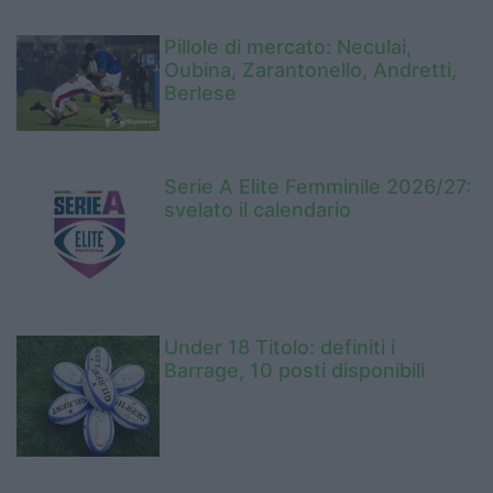
Pillole di mercato: Neculai,
Oubina, Zarantonello, Andretti,
Berlese
Serie A Elite Femminile 2026/27:
svelato il calendario
Under 18 Titolo: definiti i
Barrage, 10 posti disponibili