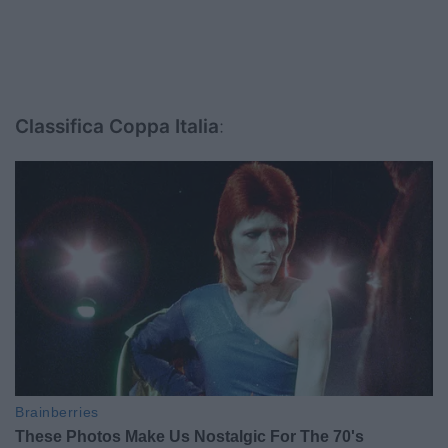
Classifica Coppa Italia
: