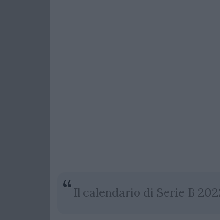
Il calendario di Serie B 20