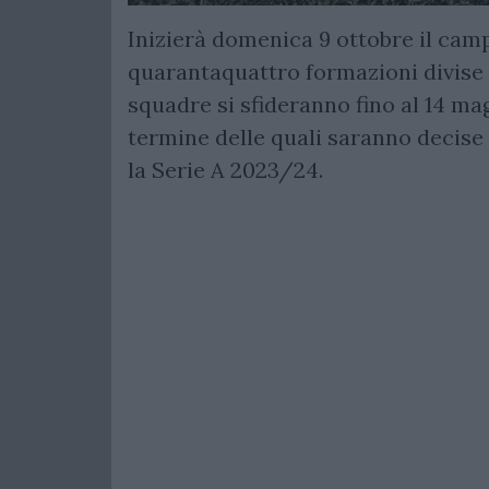
Inizierà domenica 9 ottobre il cam
quarantaquattro formazioni divise s
squadre si sfideranno fino al 14 mag
termine delle quali saranno decise
la Serie A 2023/24.