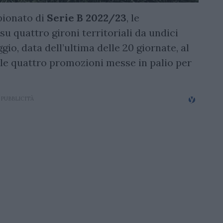
pionato di
Serie B 2022/23
, le
u quattro gironi territoriali da undici
gio, data dell’ultima delle 20 giornate, al
 le quattro promozioni messe in palio per