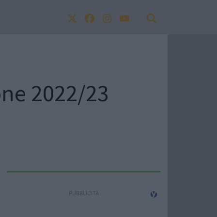
ione 2022/23