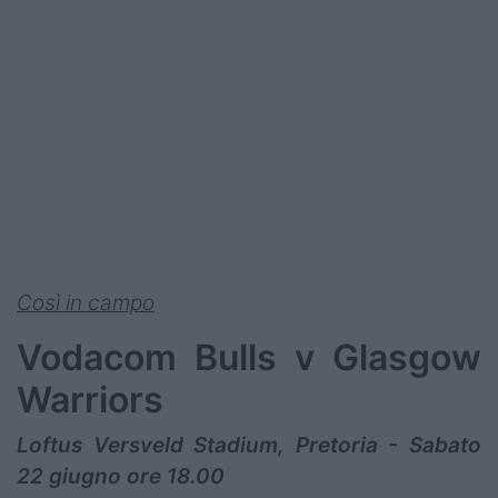
Così in campo
Vodacom Bulls v Glasgow
Warriors
Loftus Versveld Stadium, Pretoria - Sabato
22 giugno ore 18.00