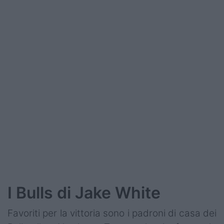
Podcast
Shop
I Bulls di Jake White
Favoriti per la vittoria sono i padroni di casa dei