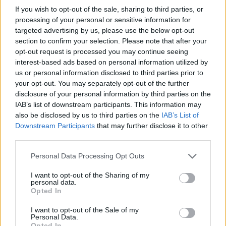
If you wish to opt-out of the sale, sharing to third parties, or
processing of your personal or sensitive information for
targeted advertising by us, please use the below opt-out
section to confirm your selection. Please note that after your
opt-out request is processed you may continue seeing
interest-based ads based on personal information utilized by
us or personal information disclosed to third parties prior to
your opt-out. You may separately opt-out of the further
disclosure of your personal information by third parties on the
IAB’s list of downstream participants. This information may
also be disclosed by us to third parties on the
IAB’s List of
Downstream Participants
that may further disclose it to other
third parties.
Personal Data Processing Opt Outs
I want to opt-out of the Sharing of my
personal data.
Opted In
I want to opt-out of the Sale of my
Personal Data.
Opted In