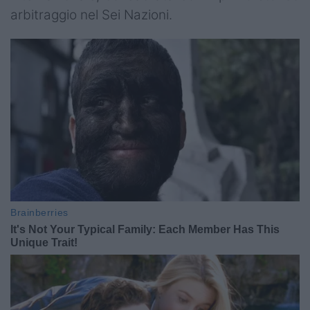
arbitraggio nel Sei Nazioni.