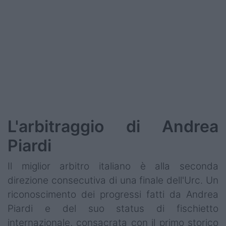
L'arbitraggio di Andrea
Piardi
Il miglior arbitro italiano è alla seconda
direzione consecutiva di una finale dell'Urc. Un
riconoscimento dei progressi fatti da Andrea
Piardi e del suo status di fischietto
internazionale, consacrata con il primo storico