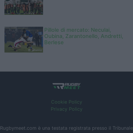
Pillole di mercato: Neculai,
Oubina, Zarantonello, Andretti,
Berlese
Cookie Policy
Privacy Policy
Rugbymeet.com è una testata registrata presso il Tribunale