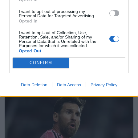
I want to opt-out of processing my
Personal Data for Targeted Advertising.
Opted In
I want to opt-out of Collection, Use,
Retention, Sale, and/or Sharing of my
Personal Data that Is Unrelated with the
Purposes for which it was collected.
Opted Out
CONFIRM
Data Deletion
Data Access
Privacy Policy