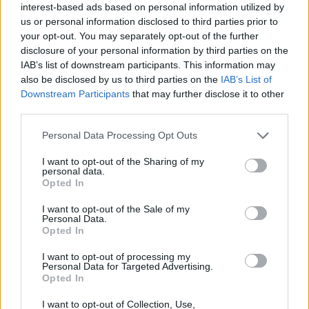
interest-based ads based on personal information utilized by
us or personal information disclosed to third parties prior to
your opt-out. You may separately opt-out of the further
disclosure of your personal information by third parties on the
IAB’s list of downstream participants. This information may
also be disclosed by us to third parties on the
IAB’s List of
Downstream Participants
that may further disclose it to other
third parties.
Personal Data Processing Opt Outs
I want to opt-out of the Sharing of my
personal data.
Opted In
I want to opt-out of the Sale of my
Personal Data.
Opted In
I want to opt-out of processing my
Personal Data for Targeted Advertising.
Opted In
I want to opt-out of Collection, Use,