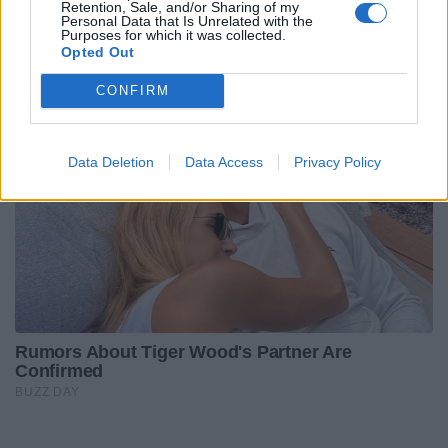
Retention, Sale, and/or Sharing of my
Personal Data that Is Unrelated with the
Purposes for which it was collected.
Opted Out
CONFIRM
Data Deletion
Data Access
Privacy Policy