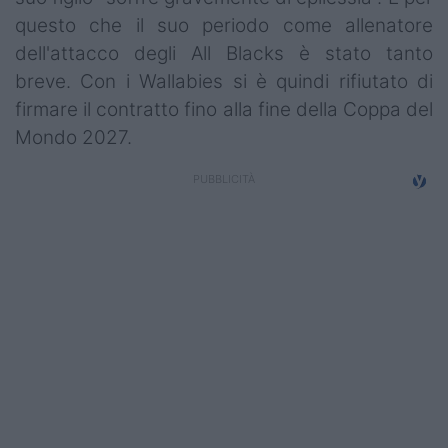
questo che il suo periodo come allenatore
dell'attacco degli All Blacks è stato tanto
breve. Con i Wallabies si è quindi rifiutato di
firmare il contratto fino alla fine della Coppa del
Mondo 2027.