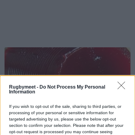
Rugbymeet -
Do Not Process My Personal
Information
If you wish to opt-out of the sale, sharing to third parties, or
processing of your personal or sensitive information for
targeted advertising by us, please use the below opt-out
section to confirm your selection. Please note that after your
opt-out request is processed you may continue seeing