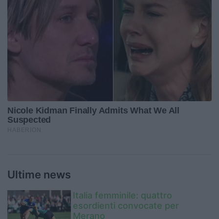
Ultime news
Italia femminile: quattro
esordienti convocate per
Merano