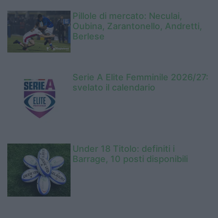
Pillole di mercato: Neculai,
Oubina, Zarantonello, Andretti,
Berlese
Serie A Elite Femminile 2026/27:
svelato il calendario
Under 18 Titolo: definiti i
Barrage, 10 posti disponibili