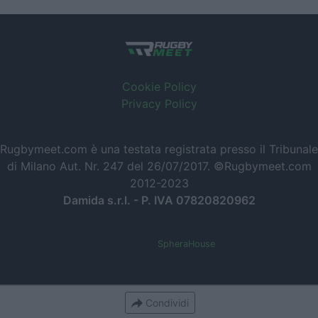
Cookie Policy
Privacy Policy
Rugbymeet.com è una testata registrata presso il Tribunale
di Milano Aut. Nr. 247 del 26/07/2017. ©Rugbymeet.com
2012-2023
Damida s.r.l. - P. IVA 07820820962
Powered by
SpheraHouse
Condividi