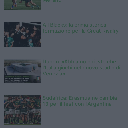
All Blacks: la prima storica
formazione per la Great Rivalry
Duodo: «Abbiamo chiesto che
l’Italia giochi nel nuovo stadio di
Venezia»
Sudafrica: Erasmus ne cambia
13 per il test con l'Argentina