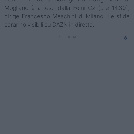
Mogliano è atteso dalla Femi-Cz (ore 14.30);
dirige Francesco Meschini di Milano. Le sfide
saranno visibili su DAZN in diretta.