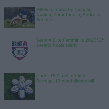
Pillole di mercato: Neculai,
Oubina, Zarantonello, Andretti,
Berlese
Serie A Elite Femminile 2026/27:
svelato il calendario
Under 18 Titolo: definiti i
Barrage, 10 posti disponibili