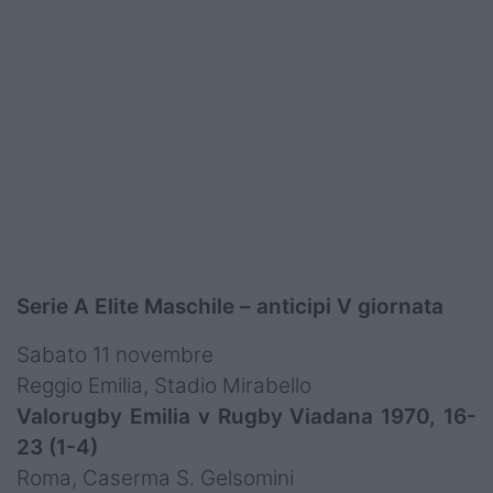
Serie A Elite Maschile – anticipi V giornata
Sabato 11 novembre
Reggio Emilia, Stadio Mirabello
Valorugby Emilia v Rugby Viadana 1970, 16-
23 (1-4)
Roma, Caserma S. Gelsomini