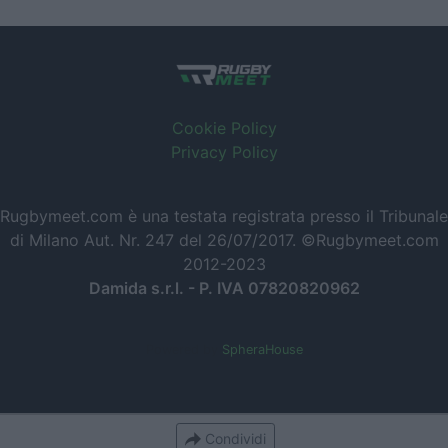
Cookie Policy
Privacy Policy
Rugbymeet.com è una testata registrata presso il Tribunale
di Milano Aut. Nr. 247 del 26/07/2017. ©Rugbymeet.com
2012-2023
Damida s.r.l. - P. IVA 07820820962
Powered by
SpheraHouse
Condividi