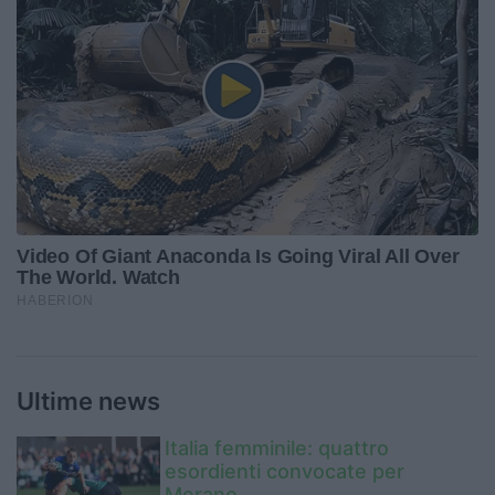
Ultime news
Italia femminile: quattro
esordienti convocate per
Merano