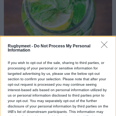
Rugbymeet -
Do Not Process My Personal
Information
If you wish to opt-out of the sale, sharing to third parties, or
processing of your personal or sensitive information for
targeted advertising by us, please use the below opt-out
section to confirm your selection. Please note that after your
opt-out request is processed you may continue seeing
interest-based ads based on personal information utilized by
us or personal information disclosed to third parties prior to
your opt-out. You may separately opt-out of the further
disclosure of your personal information by third parties on the
IAB’s list of downstream participants. This information may