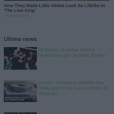
Ultime news
All Blacks: la prima storica
formazione per la Great Rivalry
Duodo: «Abbiamo chiesto che
l’Italia giochi nel nuovo stadio di
Venezia»