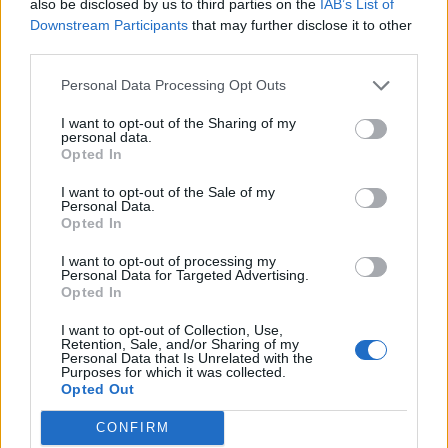
also be disclosed by us to third parties on the
IAB’s List of
Downstream Participants
that may further disclose it to other
third parties.
Personal Data Processing Opt Outs
I want to opt-out of the Sharing of my
personal data.
Opted In
I want to opt-out of the Sale of my
Personal Data.
Opted In
I want to opt-out of processing my
Personal Data for Targeted Advertising.
Opted In
I want to opt-out of Collection, Use,
Retention, Sale, and/or Sharing of my
Personal Data that Is Unrelated with the
Purposes for which it was collected.
Opted Out
CONFIRM