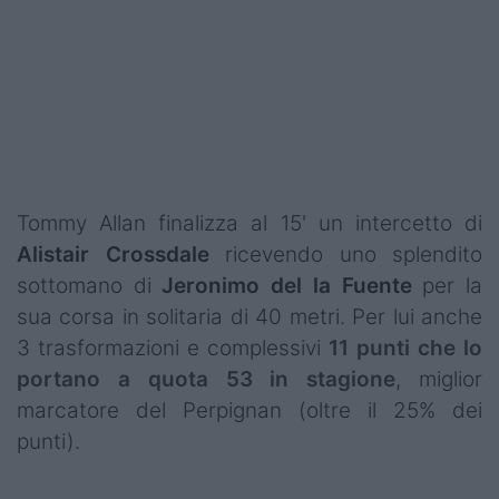
Podcast
Shop
Tommy Allan finalizza al 15' un intercetto di
Alistair Crossdale
ricevendo uno splendito
sottomano di
Jeronimo del la Fuente
per la
sua corsa in solitaria di 40 metri. Per lui anche
3 trasformazioni e complessivi
11 punti che lo
portano a quota 53 in stagione
, miglior
marcatore del Perpignan (oltre il 25% dei
punti).