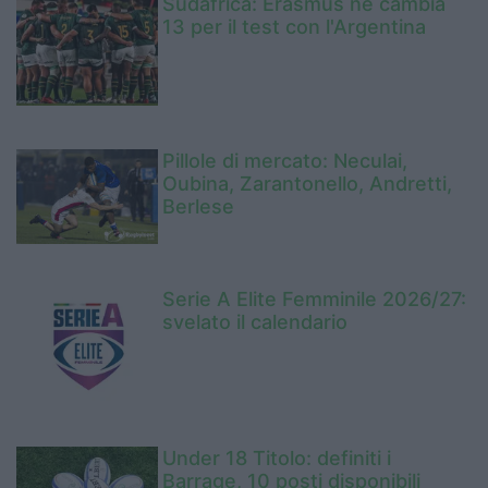
Sudafrica: Erasmus ne cambia
13 per il test con l'Argentina
Pillole di mercato: Neculai,
Oubina, Zarantonello, Andretti,
Berlese
Serie A Elite Femminile 2026/27:
svelato il calendario
Under 18 Titolo: definiti i
Barrage, 10 posti disponibili