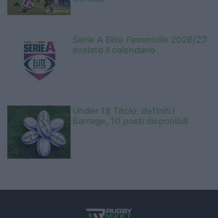
Serie A Elite Femminile 2026/27:
svelato il calendario
Under 18 Titolo: definiti i
Barrage, 10 posti disponibili