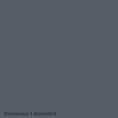
Domenica 1 dicembre