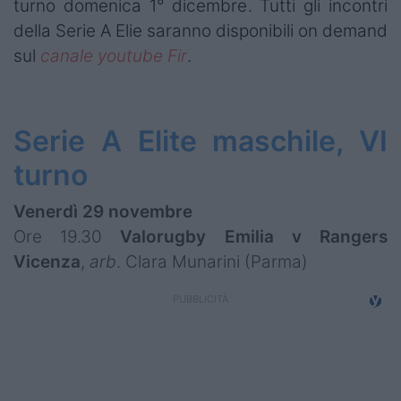
turno domenica 1° dicembre. Tutti gli incontri
della Serie A Elie saranno disponibili on demand
sul
canale
youtube Fir
.
Serie A Elite maschile, VI
turno
Venerdì 29 novembre
Ore 19.30
Valorugby Emilia v Rangers
Vicenza
,
arb
. Clara Munarini (Parma)