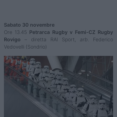
Sabato 30 novembre
Ore 13.45
Petrarca Rugby v Femi-CZ Rugby
Rovigo
– diretta RAI Sport,
arb
. Federico
Vedovelli (Sondrio)