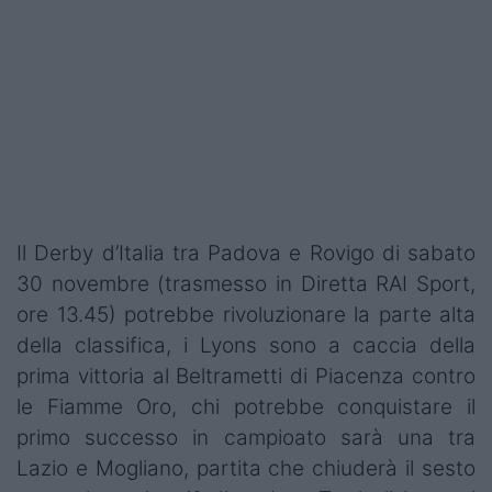
Podcast
Shop
Il Derby d’Italia tra Padova e Rovigo di sabato
30 novembre (trasmesso in Diretta RAI Sport,
ore 13.45) potrebbe rivoluzionare la parte alta
della classifica, i Lyons sono a caccia della
prima vittoria al Beltrametti di Piacenza contro
le Fiamme Oro, chi potrebbe conquistare il
primo successo in campioato sarà una tra
Lazio e Mogliano, partita che chiuderà il sesto