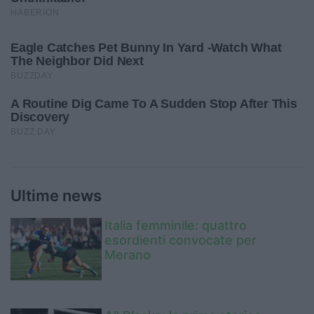
Ultime news
Italia femminile: quattro
esordienti convocate per
Merano