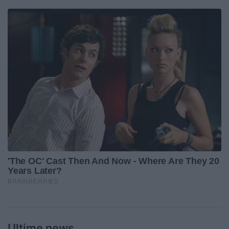
Ultime news