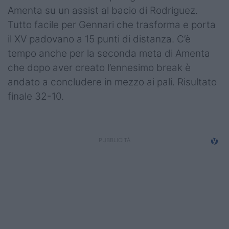
Amenta su un assist al bacio di Rodriguez.
Tutto facile per Gennari che trasforma e porta
il XV padovano a 15 punti di distanza. C’è
tempo anche per la seconda meta di Amenta
che dopo aver creato l’ennesimo break è
andato a concludere in mezzo ai pali. Risultato
finale 32-10.