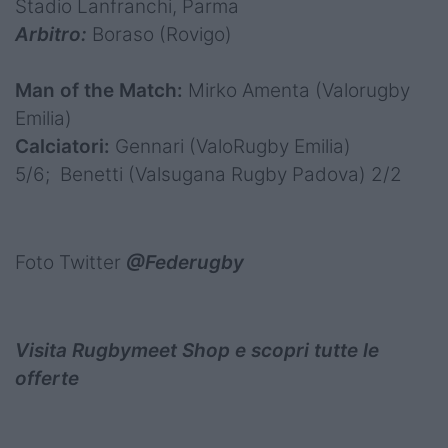
Stadio Lanfranchi, Parma
Arbitro:
Boraso (Rovigo)
Man of the Match:
Mirko Amenta (Valorugby
Emilia)
Calciatori:
Gennari (ValoRugby Emilia)
5/6; Benetti (Valsugana Rugby Padova) 2/2
Foto Twitter
@Federugby
Visita Rugbymeet Shop e scopri tutte le
offerte