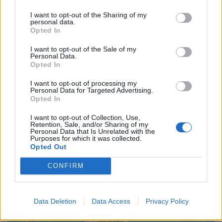
I want to opt-out of the Sharing of my
personal data.
Opted In
I want to opt-out of the Sale of my
Personal Data.
Opted In
I want to opt-out of processing my
Personal Data for Targeted Advertising.
Opted In
I want to opt-out of Collection, Use,
Retention, Sale, and/or Sharing of my
Personal Data that Is Unrelated with the
Purposes for which it was collected.
Opted Out
CONFIRM
Data Deletion
Data Access
Privacy Policy