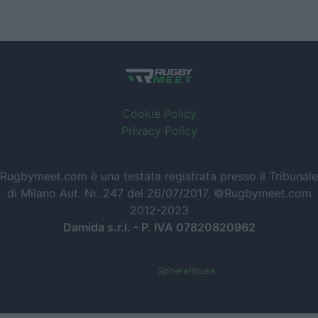
Cookie Policy
Privacy Policy
Rugbymeet.com è una testata registrata presso il Tribunale
di Milano Aut. Nr. 247 del 26/07/2017. ©Rugbymeet.com
2012-2023
Damida s.r.l. - P. IVA 07820820962
Powered by
SpheraHouse