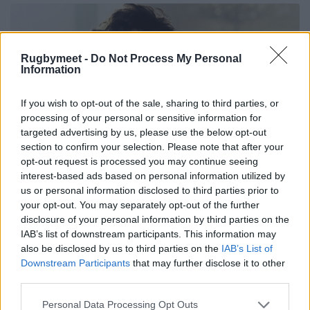
Rugbymeet -
Do Not Process My Personal
Information
If you wish to opt-out of the sale, sharing to third parties, or
processing of your personal or sensitive information for
targeted advertising by us, please use the below opt-out
section to confirm your selection. Please note that after your
opt-out request is processed you may continue seeing
interest-based ads based on personal information utilized by
us or personal information disclosed to third parties prior to
your opt-out. You may separately opt-out of the further
disclosure of your personal information by third parties on the
IAB’s list of downstream participants. This information may
also be disclosed by us to third parties on the
IAB’s List of
Downstream Participants
that may further disclose it to other
third parties.
Personal Data Processing Opt Outs