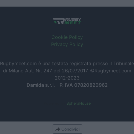
Cookie Policy
Privacy Policy
Rugbymeet.com è una testata registrata presso il Tribunale
di Milano Aut. Nr. 247 del 26/07/2017. ©Rugbymeet.com
2012-2023
Damida s.r.l. - P. IVA 07820820962
Powered by
SpheraHouse
Condividi