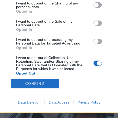
I want to opt-out of the Sharing of my
personal data.
Opted In
I want to opt-out of the Sale of my
Personal Data.
Opted In
I want to opt-out of processing my
Personal Data for Targeted Advertising.
Opted In
I want to opt-out of Collection, Use,
Retention, Sale, and/or Sharing of my
Personal Data that Is Unrelated with the
Purposes for which it was collected.
Opted Out
CONFIRM
Data Deletion
Data Access
Privacy Policy