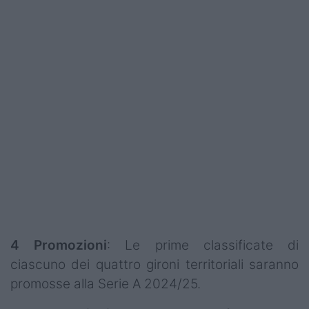
Podcast
Shop
4 Promozioni
: Le prime classificate di
ciascuno dei quattro gironi territoriali saranno
promosse alla Serie A 2024/25.