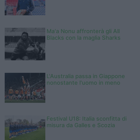
Ma'a Nonu affronterà gli All
Blacks con la maglia Sharks
L'Australia passa in Giappone
nonostante l'uomo in meno
Festival U18: Italia sconfitta di
misura da Galles e Scozia