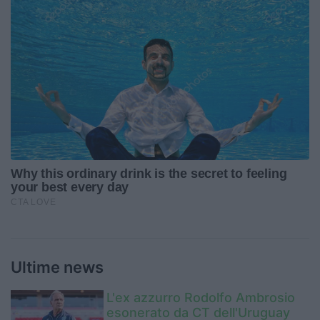
Ultime news
L'ex azzurro Rodolfo Ambrosio
esonerato da CT dell'Uruguay