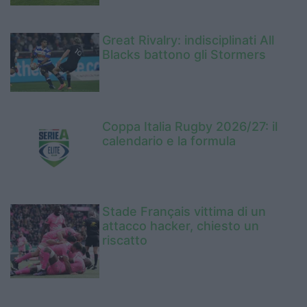
Great Rivalry: indisciplinati All
Blacks battono gli Stormers
Coppa Italia Rugby 2026/27: il
calendario e la formula
Stade Français vittima di un
attacco hacker, chiesto un
riscatto