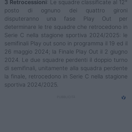
3
Retrocessioni
: Le squadre classificate al 12°
posto di ognuno dei quattro gironi
disputeranno una fase Play Out per
determinare le tre squadre che retrocedono in
Serie C nella stagione sportiva 2024/2025: le
semifinali Play out sono in programma il 19 ed il
26 maggio 2024; la Finale Play Out il 2 giugno
2024. Le due squadre perdenti il doppio turno
di semifinali, unitamente alla squadra perdente
la finale, retrocedono in Serie C nella stagione
sportiva 2024/2025.