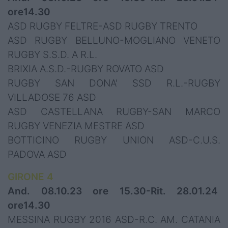
ore14.30
ASD RUGBY FELTRE-ASD RUGBY TRENTO
ASD RUGBY BELLUNO-MOGLIANO VENETO
RUGBY S.S.D. A R.L.
BRIXIA A.S.D.-RUGBY ROVATO ASD
RUGBY SAN DONA' SSD R.L.-RUGBY
VILLADOSE 76 ASD
ASD CASTELLANA RUGBY-SAN MARCO
RUGBY VENEZIA MESTRE ASD
BOTTICINO RUGBY UNION ASD-C.U.S.
PADOVA ASD
GIRONE 4
And. 08.10.23 ore 15.30-Rit. 28.01.24
ore14.30
MESSINA RUGBY 2016 ASD-R.C. AM. CATANIA