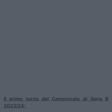
Il primo turno del Campionato di Serie B
2023/24: