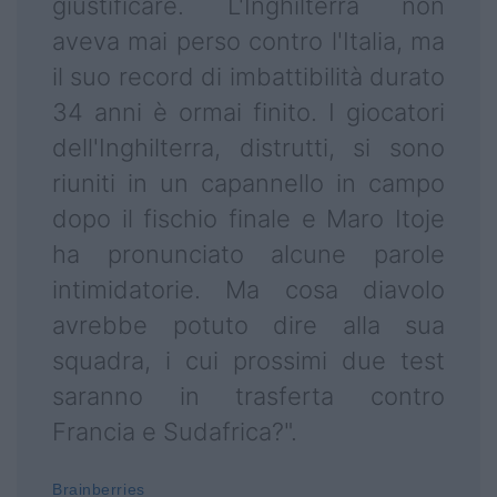
giustificare. L'Inghilterra non
aveva mai perso contro l'Italia, ma
il suo record di imbattibilità durato
34 anni è ormai finito. I giocatori
dell'Inghilterra, distrutti, si sono
riuniti in un capannello in campo
dopo il fischio finale e Maro Itoje
ha pronunciato alcune parole
intimidatorie. Ma cosa diavolo
avrebbe potuto dire alla sua
squadra, i cui prossimi due test
saranno in trasferta contro
Francia e Sudafrica?".