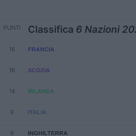
Classifica
6 Nazioni 2
PUNTI
16
FRANCIA
16
SCOZIA
14
IRLANDA
9
ITALIA
6
INGHILTERRA