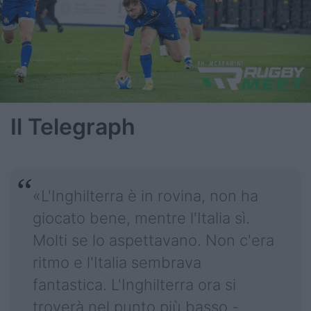
Il Telegraph
«L'Inghilterra è in rovina, non ha
giocato bene, mentre l'Italia sì.
Molti se lo aspettavano. Non c'era
ritmo e l'Italia sembrava
fantastica. L'Inghilterra ora si
troverà nel punto più basso -