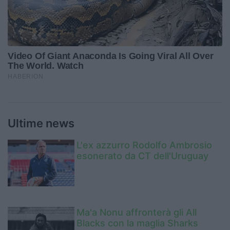
Ultime news
L'ex azzurro Rodolfo Ambrosio
esonerato da CT dell'Uruguay
Ma'a Nonu affronterà gli All
Blacks con la maglia Sharks