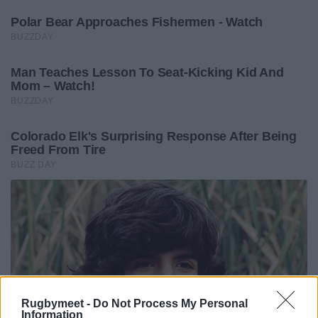
Rugbymeet -
Do Not Process My Personal
Information