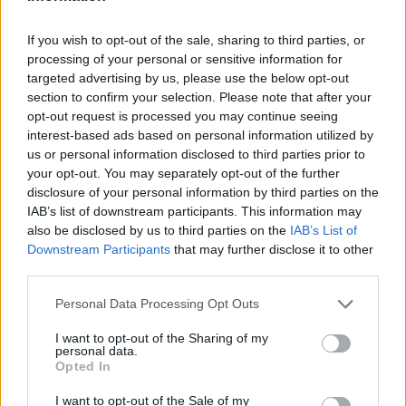
If you wish to opt-out of the sale, sharing to third parties, or
processing of your personal or sensitive information for
targeted advertising by us, please use the below opt-out
section to confirm your selection. Please note that after your
opt-out request is processed you may continue seeing
interest-based ads based on personal information utilized by
us or personal information disclosed to third parties prior to
your opt-out. You may separately opt-out of the further
disclosure of your personal information by third parties on the
IAB’s list of downstream participants. This information may
also be disclosed by us to third parties on the
IAB’s List of
Downstream Participants
that may further disclose it to other
third parties.
Personal Data Processing Opt Outs
I want to opt-out of the Sharing of my
personal data.
Opted In
I want to opt-out of the Sale of my