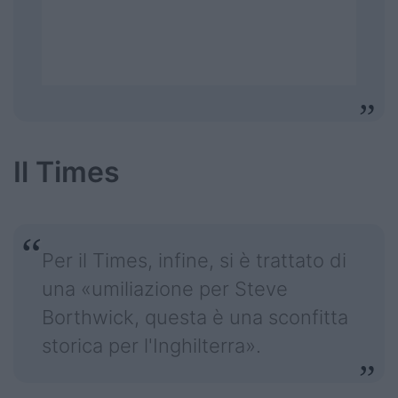
Il Times
Per il Times, infine, si è trattato di
una «umiliazione per Steve
Borthwick, questa è una sconfitta
storica per l'Inghilterra».