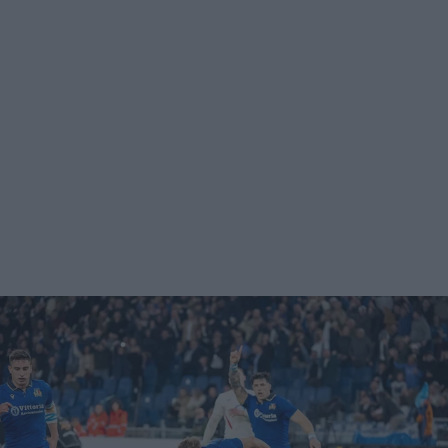
Podcast
Shop