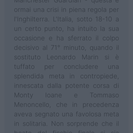
Manchester Guardian - questa è
ormai una crisi in piena regola per
l'Inghilterra. L'Italia, sotto 18-10 a
un certo punto, ha intuito la sua
occasione e ha sferrato il colpo
decisivo al 71° minuto, quando il
sostituto Leonardo Marin si è
tuffato per concludere una
splendida meta in contropiede,
innescata dalla potente corsa di
Monty Ioane e Tommaso
Menoncello, che in precedenza
aveva segnato una favolosa meta
in solitaria. Non sorprende che il