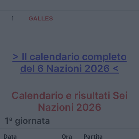
1
GALLES
> Il calendario completo
del 6 Nazioni 2026 <
Calendario e risultati Sei
Nazioni 2026
1ª giornata
Data
Ora
Partita