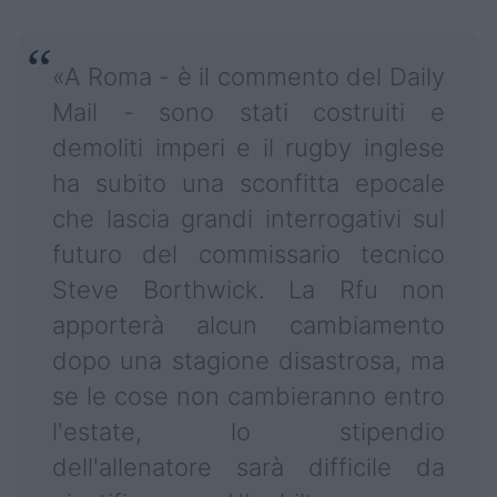
«A Roma - è il commento del Daily
Mail - sono stati costruiti e
demoliti imperi e il rugby inglese
ha subito una sconfitta epocale
che lascia grandi interrogativi sul
futuro del commissario tecnico
Steve Borthwick. La Rfu non
apporterà alcun cambiamento
dopo una stagione disastrosa, ma
se le cose non cambieranno entro
l'estate, lo stipendio
dell'allenatore sarà difficile da