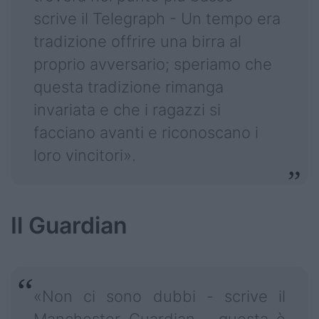
scrive il Telegraph - Un tempo era
tradizione offrire una birra al
proprio avversario; speriamo che
questa tradizione rimanga
invariata e che i ragazzi si
facciano avanti e riconoscano i
loro vincitori».
Il Guardian
«Non ci sono dubbi - scrive il