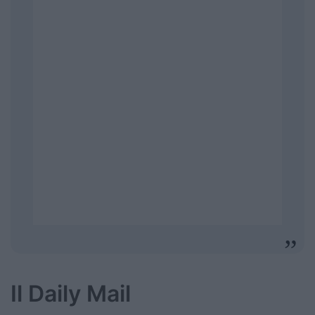
Il Daily Mail