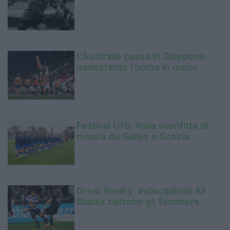
L'Australia passa in Giappone
nonostante l'uomo in meno
Festival U18: Italia sconfitta di
misura da Galles e Scozia
Great Rivalry: indisciplinati All
Blacks battono gli Stormers