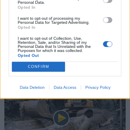
Personal Data.
Opted In
I want to opt-out of processing my
Personal Data for Targeted Advertising.
Opted In
I want to opt-out of Collection, Use,
Retention, Sale, and/or Sharing of my
Personal Data that Is Unrelated with the
Purposes for which it was collected.
Opted Out
CONFIRM
Data Deletion
Data Access
Privacy Policy