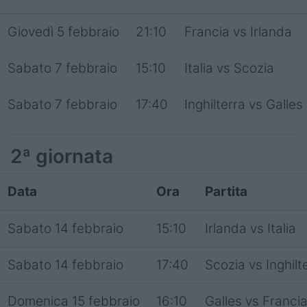
Giovedì 5 febbraio
21:10
Francia vs Irlanda
Sabato 7 febbraio
15:10
Italia vs Scozia
Sabato 7 febbraio
17:40
Inghilterra vs Galles
2ª giornata
Data
Ora
Partita
Sabato 14 febbraio
15:10
Irlanda vs Italia
Sabato 14 febbraio
17:40
Scozia vs Inghilt
Domenica 15 febbraio
16:10
Galles vs Franci