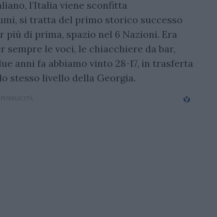
liano, l’Italia viene sconfitta
mi, si tratta del primo storico successo
 più di prima, spazio nel 6 Nazioni. Era
r sempre le voci, le chiacchiere da bar,
ue anni fa abbiamo vinto 28-17, in trasferta
o stesso livello della Georgia.