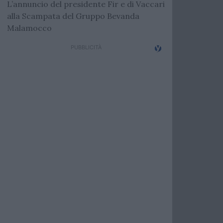
L’annuncio del presidente Fir e di Vaccari
alla Scampata del Gruppo Bevanda
Malamocco