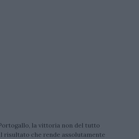
ortogallo, la vittoria non del tutto
il risultato che rende assolutamente