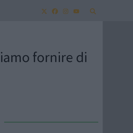
siamo fornire di