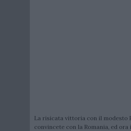
La risicata vittoria con il modesto P
convincete con la Romania, ed ora 