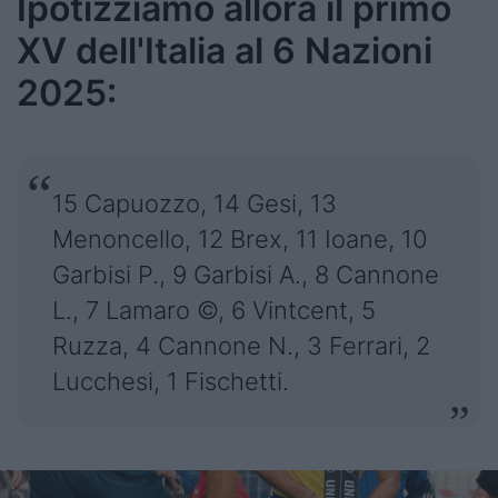
Ipotizziamo allora il primo
XV dell'Italia al 6 Nazioni
2025:
15 Capuozzo, 14 Gesi, 13
Menoncello, 12 Brex, 11 Ioane, 10
Garbisi P., 9 Garbisi A., 8 Cannone
L., 7 Lamaro ©, 6 Vintcent, 5
Ruzza, 4 Cannone N., 3 Ferrari, 2
Lucchesi, 1 Fischetti.