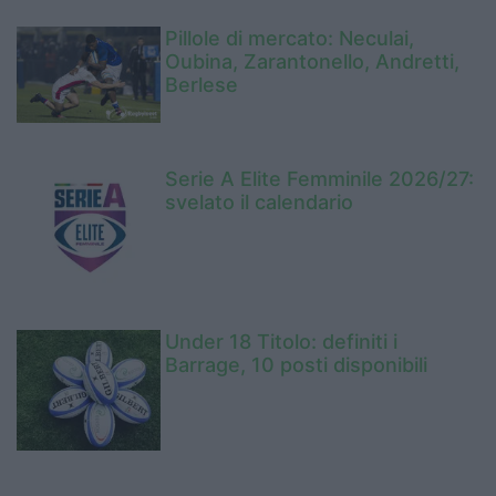
Pillole di mercato: Neculai,
Oubina, Zarantonello, Andretti,
Berlese
Serie A Elite Femminile 2026/27:
svelato il calendario
Under 18 Titolo: definiti i
Barrage, 10 posti disponibili