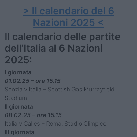
> Il calendario del 6
Nazioni 2025 <
Il calendario delle partite
dell’Italia al 6 Nazioni
2025:
I giornata
01.02.25 – ore 15.15
Scozia v Italia – Scottish Gas Murrayfield
Stadium
II giornata
08.02.25 – ore 15.15
Italia v Galles – Roma, Stadio Olimpico
III giornata