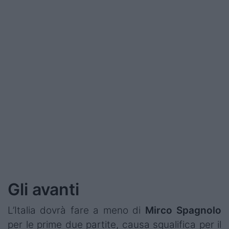
Podcast
Shop
Gli avanti
L’Italia dovrà fare a meno di
Mirco Spagnolo
per le prime due partite,
causa squalifica per il