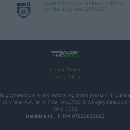
Serie A Elite: calendario, tutte le
partite stagione 2026/27
Cookie Policy
Privacy Policy
Rugbymeet.com è una testata registrata presso il Tribunale
di Milano Aut. Nr. 247 del 26/07/2017. ©Rugbymeet.com
2012-2023
Damida s.r.l. - P. IVA 07820820962