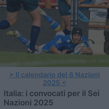
> Il calendario del 6 Nazioni
2025 <
Italia: i convocati per il Sei
Nazioni 2025