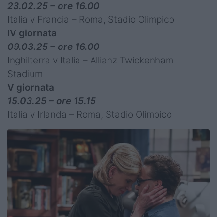
23.02.25 – ore 16.00
Italia v Francia – Roma, Stadio Olimpico
IV giornata
09.03.25 – ore 16.00
Inghilterra v Italia – Allianz Twickenham
Stadium
V giornata
15.03.25 – ore 15.15
Italia v Irlanda – Roma, Stadio Olimpico