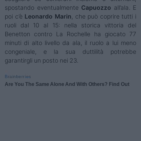
spostando eventualmente
Capuozzo
all’ala. E
poi c’è
Leonardo
Marin
, che può coprire tutti i
ruoli dal 10 al 15: nella storica vittoria del
Benetton contro La Rochelle ha giocato 77
minuti di alto livello da ala, il ruolo a lui meno
congeniale, e la sua duttilità potrebbe
garantirgli un posto nei 23.