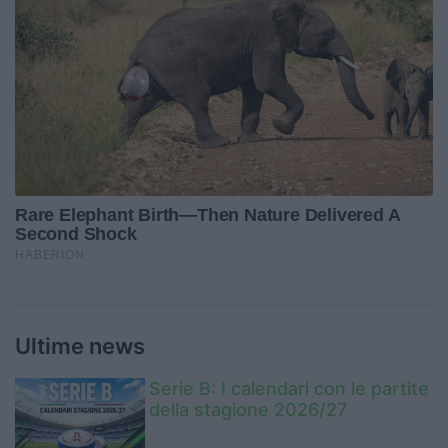
Ultime news
Serie B: I calendari con le partite
della stagione 2026/27