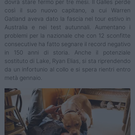
dovrà stare fermo per tre mesi. Il Galles perde
così il suo nuovo capitano, a cui Warren
Gatland aveva dato la fascia nel tour estivo in
Australia e nei test autunnali. Aumentano i
problemi per la nazionale che con 12 sconfitte
consecutive ha fatto segnare il record negativo
in 150 anni di storia. Anche il potenziale
sostituto di Lake, Ryan Elias, si sta riprendendo
da un infortunio al collo e si spera rientri entro
metà gennaio.