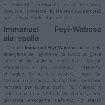
S. Haddad. L'intervento è perfettamente
riuscito e il giocatore inizierà ora il suo percorso
riabilitativo». Per lui stagione finita.
Immanuel Feyi-Waboso
ala: spalla
Il 22enne
Immanuel
Feyi-Waboso
, ala e stella
emergente dell'Inghilterra, ha subito un grave
infortunio alla spalla nel match Exeter-Sale in
Premiership e sta valutando l'intervento
chirurgico. Se lo farà perderà l'intero Sei
Nazioni, se deciderà di non farlo potrebbe
rientrare per l'ultima parte. Feyi-Waboso è
stato premiato nel 2024 da World Rugby come
giocatore emergente dell'anno (lo stesso