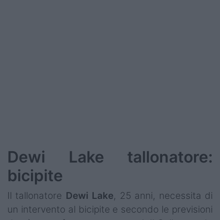
Dewi Lake tallonatore:
bicipite
Il tallonatore
Dewi Lake
, 25 anni, necessita di
un intervento al bicipite e secondo le previsioni