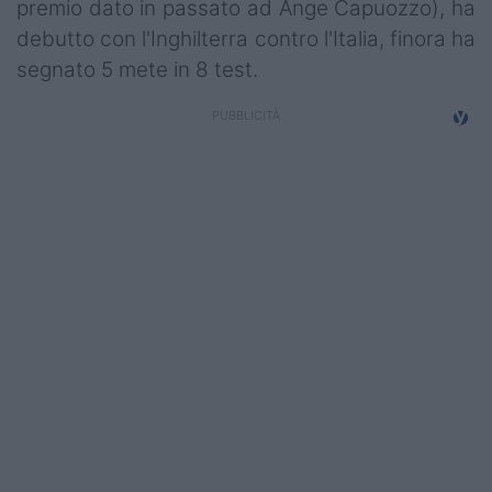
premio dato in passato ad Ange Capuozzo), ha
debutto con l'Inghilterra contro l'Italia, finora ha
segnato 5 mete in 8 test.