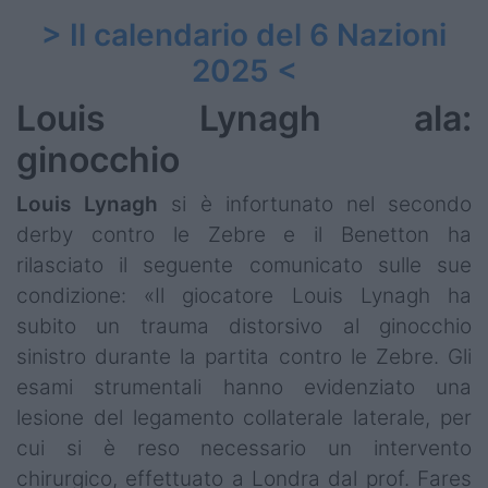
> Il calendario del 6 Nazioni
2025 <
Louis Lynagh ala:
ginocchio
Louis Lynagh
si è infortunato nel secondo
derby contro le Zebre e il Benetton ha
rilasciato il seguente comunicato sulle sue
condizione: «Il giocatore Louis Lynagh ha
subito un trauma distorsivo al ginocchio
sinistro durante la partita contro le Zebre. Gli
esami strumentali hanno evidenziato una
lesione del legamento collaterale laterale, per
cui si è reso necessario un intervento
chirurgico, effettuato a Londra dal prof. Fares