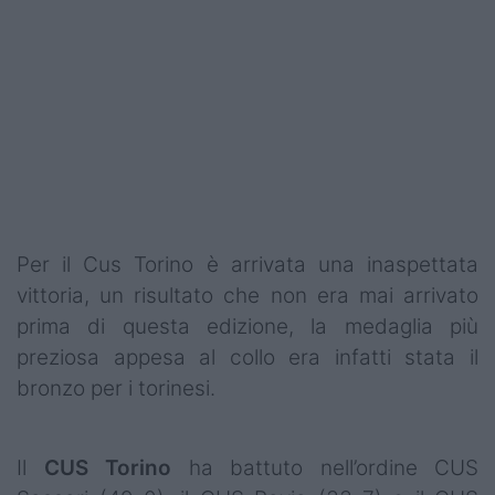
Podcast
Shop
Per il Cus Torino è arrivata una inaspettata
vittoria, un risultato che non era mai arrivato
prima di questa edizione, la medaglia più
preziosa appesa al collo era infatti stata il
bronzo per i torinesi.
Il
CUS Torino
ha battuto nell’ordine CUS