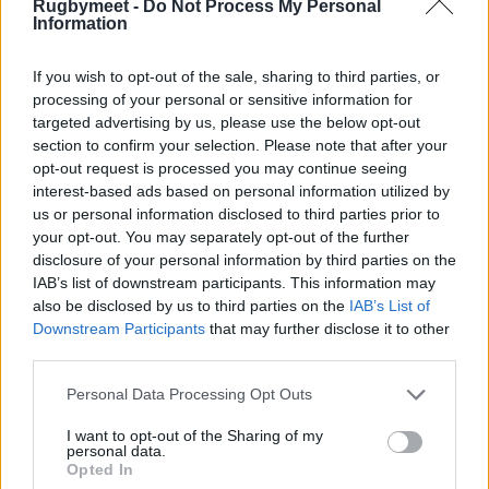
Rugbymeet -
Do Not Process My Personal
Information
If you wish to opt-out of the sale, sharing to third parties, or
processing of your personal or sensitive information for
targeted advertising by us, please use the below opt-out
section to confirm your selection. Please note that after your
opt-out request is processed you may continue seeing
interest-based ads based on personal information utilized by
us or personal information disclosed to third parties prior to
your opt-out. You may separately opt-out of the further
disclosure of your personal information by third parties on the
IAB’s list of downstream participants. This information may
also be disclosed by us to third parties on the
IAB’s List of
Downstream Participants
that may further disclose it to other
third parties.
Personal Data Processing Opt Outs
I want to opt-out of the Sharing of my
personal data.
Opted In