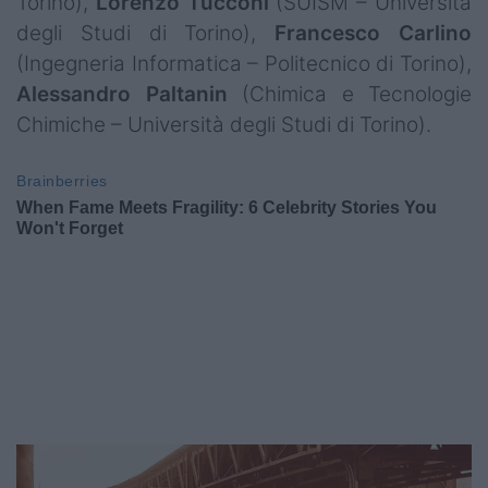
Torino),
Lorenzo Tucconi
(SUISM – Università
degli Studi di Torino),
Francesco Carlino
(Ingegneria Informatica – Politecnico di Torino),
Alessandro Paltanin
(Chimica e Tecnologie
Chimiche – Università degli Studi di Torino).