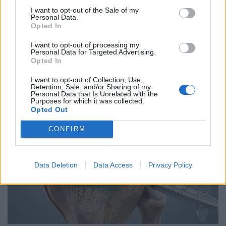
I want to opt-out of the Sale of my
Personal Data.
Opted In
I want to opt-out of processing my
Personal Data for Targeted Advertising.
Opted In
I want to opt-out of Collection, Use,
Retention, Sale, and/or Sharing of my
Personal Data that Is Unrelated with the
Purposes for which it was collected.
Opted Out
CONFIRM
Data Deletion
Data Access
Privacy Policy