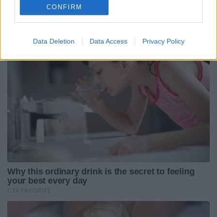
CONFIRM
Data Deletion
Data Access
Privacy Policy