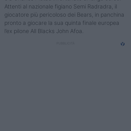
Attenti al nazionale figiano Semi Radradra, il
giocatore più pericoloso dei Bears, in panchina
pronto a giocare la sua quinta finale europea
l’ex pilone All Blacks John Afoa.