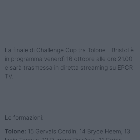
La finale di Challenge Cup tra Tolone - Bristol è
in programma venerdì 16 ottobre alle ore 21.00
e sarà trasmessa in diretta streaming su EPCR
TV.
Le formazioni:
Tolone:
15 Gervais Cordin, 14 Bryce Heem, 13