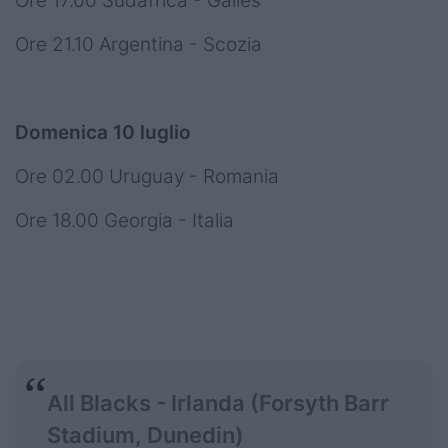
Ore 17.00 Sudafrica - Galles
Ore 21.10 Argentina - Scozia
Domenica 10 luglio
Ore 02.00 Uruguay - Romania
Ore 18.00 Georgia - Italia
All Blacks - Irlanda (Forsyth Barr
Stadium, Dunedin)