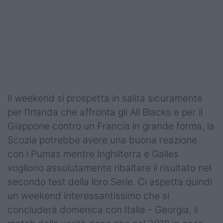
Podcast
Shop
Il weekend si prospetta in salita sicuramente
per l’Irlanda che affronta gli All Blacks e per il
Giappone contro un Francia in grande forma, la
Scozia potrebbe avere una buona reazione
con i Pumas mentre Inghilterra e Galles
vogliono assolutamente ribaltare il risultato nel
secondo test della loro Serie. Ci aspetta quindi
un weekend interessantissimo che si
concluderà domenica con Italia - Georgia, il