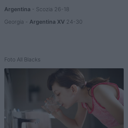
Argentina
- Scozia 26-18
Georgia -
Argentina XV
24-30
Foto All Blacks