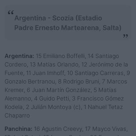
Argentina - Scozia (Estadio
Padre Ernesto Martearena, Salta)
Argentina:
15 Emiliano Boffelli, 14 Santiago
Cordero, 13 Matias Orlando, 12 Jerónimo de la
Fuente, 11 Juan Imhoff, 10 Santiago Carreras, 9
Gonzalo Bertranou, 8 Rodrigo Bruni, 7 Marcos
Kremer, 6 Juan Martín González, 5 Matías
Alemanno, 4 Guido Petti, 3 Francisco Gómez
Kodela, 2 Julián Montoya (c), 1 Nahuel Tetaz
Chaparro
Panchina:
16 Agustin Creevy, 17 Mayco Vivas,