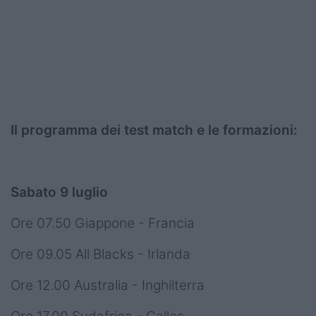
Il programma dei test match e le formazioni:
Sabato 9 luglio
Ore 07.50 Giappone - Francia
Ore 09.05 All Blacks - Irlanda
Ore 12.00 Australia - Inghilterra